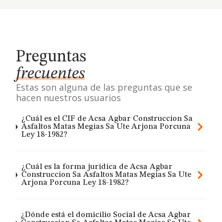
Preguntas
frecuentes
Estas son alguna de las preguntas que se
hacen nuestros usuarios
¿Cuál es el CIF de Acsa Agbar Construccion Sa
Asfaltos Matas Megias Sa Ute Arjona Porcuna
Ley 18-1982?
¿Cuál es la forma jurídica de Acsa Agbar
Construccion Sa Asfaltos Matas Megias Sa Ute
Arjona Porcuna Ley 18-1982?
¿Dónde está el domicilio Social de Acsa Agbar