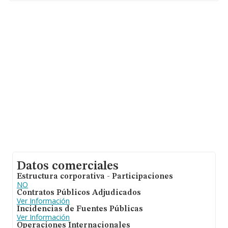
Datos comerciales
Estructura corporativa - Participaciones
NO
Contratos Públicos Adjudicados
Ver Información
Incidencias de Fuentes Públicas
Ver Información
Operaciones Internacionales