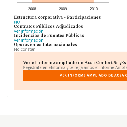
2008
2009
2010
Estructura corporativa - Participaciones
NO
Contratos Públicos Adjudicados
Ver Información
Incidencias de Fuentes Públicas
Ver Información
Operaciones Internacionales
No constan
Ver el informe ampliado de Acsa Confort Sa ¡Es 
Regístrate en eInforma y te regalamos el Informe Ampl
VER INFORME AMPLIADO DE ACSA 