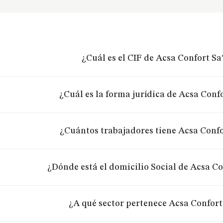
¿Cuál es el CIF de Acsa Confort Sa
¿Cuál es la forma jurídica de Acsa Conf
¿Cuántos trabajadores tiene Acsa Confo
¿Dónde está el domicilio Social de Acsa Co
¿A qué sector pertenece Acsa Confort