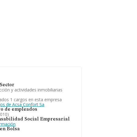
Sector
ción y actividades inmobiliarias
ados 1 cargos en esta empresa
gos de Acsa Confort Sa
o de empleados
2010)
sabilidad Social Empresarial
ormación
 en Bolsa