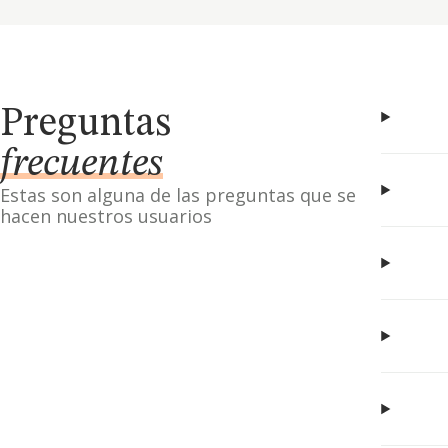
Preguntas
frecuentes
Estas son alguna de las preguntas que se
hacen nuestros usuarios