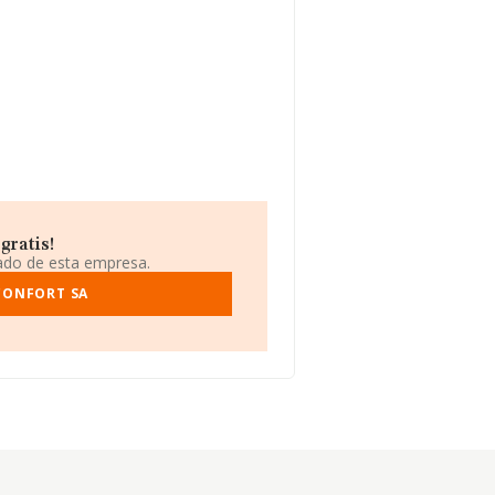
gratis!
iado de esta empresa.
CONFORT SA