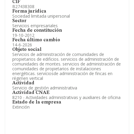
CIF
B27438308
Forma jurídica
Sociedad limitada unipersonal
Sector
Servicios empresariales
Fecha de constitución
19-10-2012
Fecha último cambio
14-6-2026
Objeto social
Servicios de administración de comunidades de
propietarios de edificios. servicios de administración de
comunidades de montes. servicios de administración de
comunidades de propietarios de instalaciones
energéticas. serviciosde administración de fincas en
régimen vertical
Actividad
Servicio de gestión administrativa
Actividad CNAE
8210 - Actividades administrativas y auxiliares de oficina
Estado de la empresa
Extinción