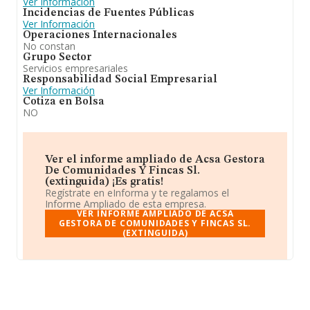
Ver Información
Incidencias de Fuentes Públicas
Ver Información
Operaciones Internacionales
No constan
Grupo Sector
Servicios empresariales
Responsabilidad Social Empresarial
Ver Información
Cotiza en Bolsa
NO
Ver el informe ampliado de Acsa Gestora
De Comunidades Y Fincas Sl.
(extinguida) ¡Es gratis!
Regístrate en eInforma y te regalamos el
Informe Ampliado de esta empresa.
VER INFORME AMPLIADO DE ACSA
GESTORA DE COMUNIDADES Y FINCAS SL.
(EXTINGUIDA)