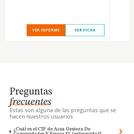
VER INFORME
VER FICHA
Preguntas
frecuentes
Estas son alguna de las preguntas que se
hacen nuestros usuarios
¿Cuál es el CIF de Acsa Gestora De