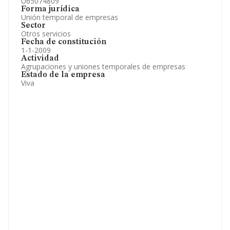
U65074809
Forma jurídica
Unión temporal de empresas
Sector
Otros servicios
Fecha de constitución
1-1-2009
Actividad
Agrupaciones y uniones temporales de empresas
Estado de la empresa
Viva