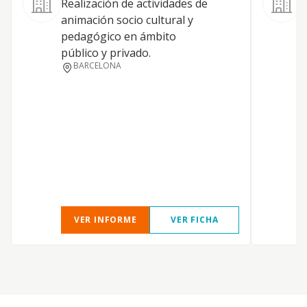
Realización de actividades de
animación socio cultural y
pedagógico en ámbito
público y privado.
BARCELONA
VER INFORME
VER FICHA