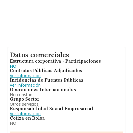
Datos comerciales
Estructura corporativa - Participaciones
NO
Contratos Públicos Adjudicados
Ver Información
Incidencias de Fuentes Públicas
Ver Información
Operaciones Internacionales
No constan
Grupo Sector
Otros servicios
Responsabilidad Social Empresarial
Ver Información
Cotiza en Bolsa
NO