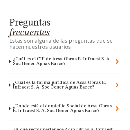
Preguntas
frecuentes
Estas son alguna de las preguntas que se
hacen nuestros usuarios
¿Cuál es el CIF de Acsa Obras E. Infraest S. A.
Soc Gener Aguas Barce?
¿Cuál es la forma jurídica de Acsa Obras E.
Infraest S. A. Soc Gener Aguas Barce?
¿Dónde está el domicilio Social de Acsa Obras
E. Infraest S. A. Soc Gener Aguas Barce?
¿A qué sector pertenece Acsa Obras E. Infraest