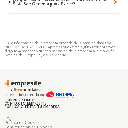
S. A. Soc Gener Aguas Barce?
(1) La información de la empresa procede de la base de datos de
INFORMA D&B S.A. (SME) Si aprecias que existe algún error por favor
dirígete acreditando tu representación de la empresa a la dirección
Avenida de Europa, 19, 28108, Madrid.
Información ofrecida por
QUIENES SOMOS
CONTACTO EMPRESITE
PUBLICA O EDITA TU EMPRESA
Legal
Politica de Cookies
Configuracion de Cookies