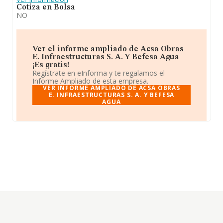
Cotiza en Bolsa
NO
Ver el informe ampliado de Acsa Obras
E. Infraestructuras S. A. Y Befesa Agua
¡Es gratis!
Regístrate en eInforma y te regalamos el
Informe Ampliado de esta empresa.
VER INFORME AMPLIADO DE ACSA OBRAS
E. INFRAESTRUCTURAS S. A. Y BEFESA
AGUA