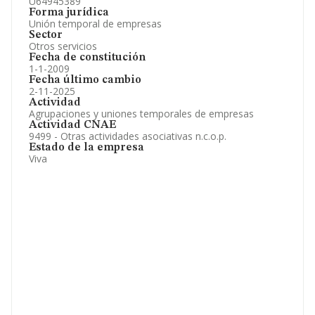
U64945389
Forma jurídica
Unión temporal de empresas
Sector
Otros servicios
Fecha de constitución
1-1-2009
Fecha último cambio
2-11-2025
Actividad
Agrupaciones y uniones temporales de empresas
Actividad CNAE
9499 - Otras actividades asociativas n.c.o.p.
Estado de la empresa
Viva