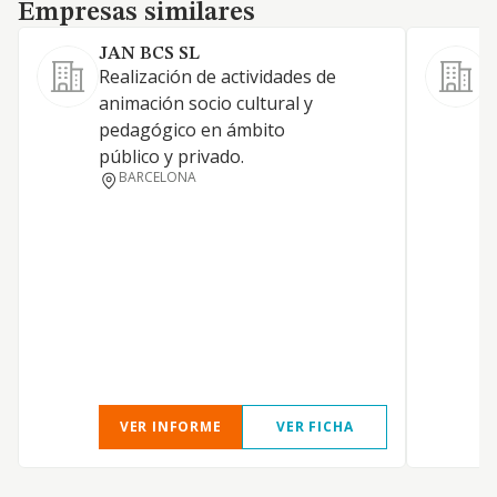
Empresas similares
Empresas similares
JAN BCS SL
Realización de actividades de
animación socio cultural y
pedagógico en ámbito
público y privado.
BARCELONA
VER INFORME
VER FICHA