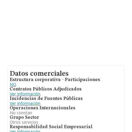
Datos comerciales
Estructura corporativa - Participaciones
NO
Contratos Públicos Adjudicados
Ver Información
Incidencias de Fuentes Públicas
Ver Información
Operaciones Internacionales
No constan
Grupo Sector
Otros servicios
Responsabilidad Social Empresarial
Ver Información