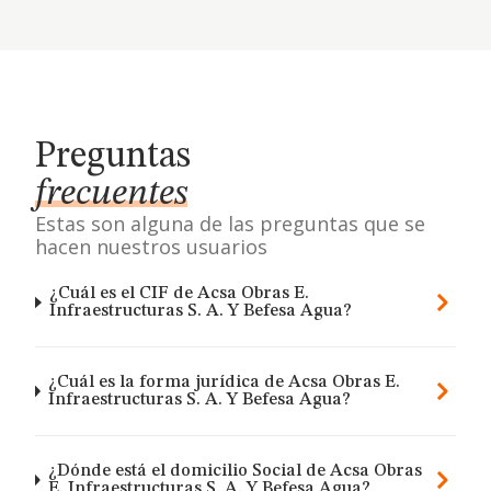
Preguntas
frecuentes
Estas son alguna de las preguntas que se
hacen nuestros usuarios
¿Cuál es el CIF de Acsa Obras E.
Infraestructuras S. A. Y Befesa Agua?
¿Cuál es la forma jurídica de Acsa Obras E.
Infraestructuras S. A. Y Befesa Agua?
¿Dónde está el domicilio Social de Acsa Obras
E. Infraestructuras S. A. Y Befesa Agua?