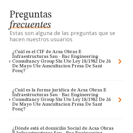
Preguntas
frecuentes
Estas son alguna de las preguntas que se
hacen nuestros usuarios
¿Cuál es el CIF de Acsa Obras E
Infraestructuras Sau - Bac Engineering
Consultancy Group Slu Ute Ley 18/1982 De 26
De Mayo Ute Auscultacion Presa De Sant
Ponç?
¿Cuál es la forma jurídica de Acsa Obras E
Infraestructuras Sau - Bac Engineering
Consultancy Group Slu Ute Ley 18/1982 De 26
De Mayo Ute Auscultacion Presa De Sant
Ponç?
¿Dónde está el domicilio Social de Acsa Obras