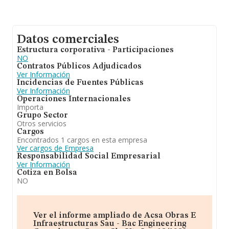
Datos comerciales
Estructura corporativa - Participaciones
NO
Contratos Públicos Adjudicados
Ver Información
Incidencias de Fuentes Públicas
Ver Información
Operaciones Internacionales
Importa
Grupo Sector
Otros servicios
Cargos
Encontrados 1 cargos en esta empresa
Ver cargos de Empresa
Responsabilidad Social Empresarial
Ver Información
Cotiza en Bolsa
NO
Ver el informe ampliado de Acsa Obras E
Infraestructuras Sau - Bac Engineering