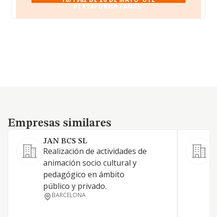
PLATAFORMA FANGS'
Empresas similares
Empresas similares
JAN BCS SL
Realización de actividades de
animación socio cultural y
pedagógico en ámbito
público y privado.
BARCELONA