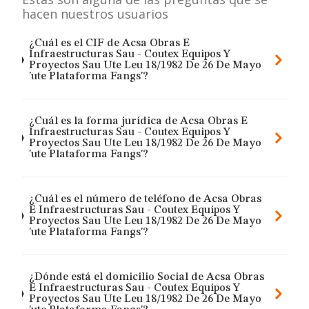
hacen nuestros usuarios
¿Cuál es el CIF de Acsa Obras E
Infraestructuras Sau - Coutex Equipos Y
Proyectos Sau Ute Leu 18/1982 De 26 De Mayo
'ute Plataforma Fangs'?
¿Cuál es la forma jurídica de Acsa Obras E
Infraestructuras Sau - Coutex Equipos Y
Proyectos Sau Ute Leu 18/1982 De 26 De Mayo
'ute Plataforma Fangs'?
¿Cuál es el número de teléfono de Acsa Obras
E Infraestructuras Sau - Coutex Equipos Y
Proyectos Sau Ute Leu 18/1982 De 26 De Mayo
'ute Plataforma Fangs'?
¿Dónde está el domicilio Social de Acsa Obras
E Infraestructuras Sau - Coutex Equipos Y
Proyectos Sau Ute Leu 18/1982 De 26 De Mayo