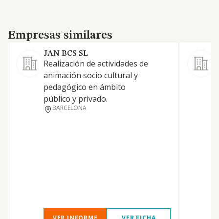
Empresas similares
Empresas similares
JAN BCS SL
Realización de actividades de
animación socio cultural y
pedagógico en ámbito
público y privado.
BARCELONA
VER INFORME
VER FICHA