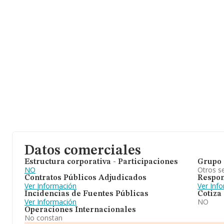
Datos comerciales
Estructura corporativa - Participaciones
Grupo 
NO
Otros se
Contratos Públicos Adjudicados
Respon
Ver Información
Ver Inf
Incidencias de Fuentes Públicas
Cotiza
Ver Información
NO
Operaciones Internacionales
No constan