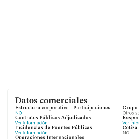
Datos comerciales
Estructura corporativa - Participaciones
Grupo 
NO
Otros se
Contratos Públicos Adjudicados
Respon
Ver Información
Ver Inf
Incidencias de Fuentes Públicas
Cotiza
Ver Información
NO
Operaciones Internacionales