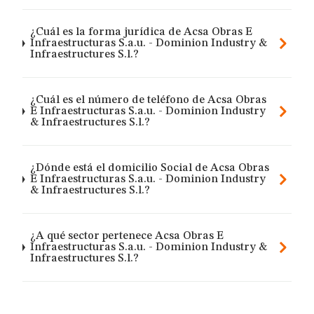
¿Cuál es la forma jurídica de Acsa Obras E
Infraestructuras S.a.u. - Dominion Industry &
Infraestructures S.l.?
¿Cuál es el número de teléfono de Acsa Obras
E Infraestructuras S.a.u. - Dominion Industry
& Infraestructures S.l.?
¿Dónde está el domicilio Social de Acsa Obras
E Infraestructuras S.a.u. - Dominion Industry
& Infraestructures S.l.?
¿A qué sector pertenece Acsa Obras E
Infraestructuras S.a.u. - Dominion Industry &
Infraestructures S.l.?