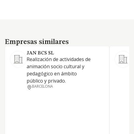
Empresas similares
Empresas similares
JAN BCS SL
Realización de actividades de
animación socio cultural y
pedagógico en ámbito
público y privado.
BARCELONA