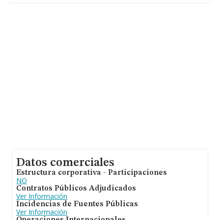
Datos comerciales
Estructura corporativa - Participaciones
NO
Contratos Públicos Adjudicados
Ver Información
Incidencias de Fuentes Públicas
Ver Información