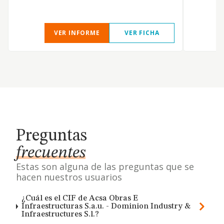
VER INFORME
VER FICHA
Preguntas
frecuentes
Estas son alguna de las preguntas que se
hacen nuestros usuarios
¿Cuál es el CIF de Acsa Obras E
Infraestructuras S.a.u. - Dominion Industry &
Infraestructures S.l.?