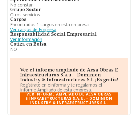
Operaciones Internacionales
No constan
Grupo Sector
Otros servicios
Cargos
Encontrados 1 cargos en esta empresa
Ver cargos de Empresa
Responsabilidad Social Empresarial
Ver Información
Cotiza en Bolsa
NO
Ver el informe ampliado de Acsa Obras E
Infraestructuras S.a.u. - Dominion
Industry & Infraestructures S.l. ¡Es gratis!
Regístrate en eInforma y te regalamos el
Informe Ampliado de esta empresa.
VER INFORME AMPLIADO DE ACSA OBRAS
E INFRAESTRUCTURAS S.A.U. - DOMINION
INDUSTRY & INFRAESTRUCTURES S.L.