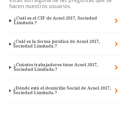
Estas son alguna de las preguntas que se
hacen nuestros usuarios
¿Cuál es el CIF de Acsol 2017, Sociedad
Limitada.?
¿Cuál es la forma jurídica de Acsol 2017,
Sociedad Limitada.?
¿Cuántos trabajadores tiene Acsol 2017,
Sociedad Limitada.?
¿Dónde está el domicilio Social de Acsol 2017,
Sociedad Limitada.?