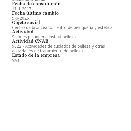
Fecha de constitución
11-1-2017
Fecha último cambio
5-6-2026
Objeto social
Centro de bronceado. centro de peluquería y estética
Actividad
Salones peluqueria,institut.belleza
Actividad CNAE
9622 - Actividades de cuidados de belleza y otras
actividades de tratamiento de belleza
Estado de la empresa
Viva