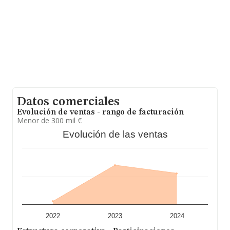
Datos comerciales
Evolución de ventas - rango de facturación
Menor de 300 mil €
Evolución de las ventas
2022
2023
2024