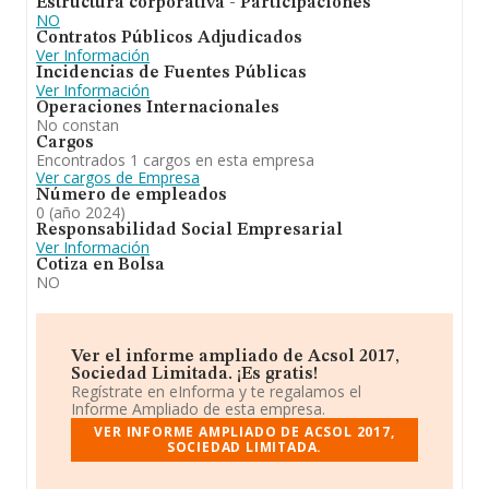
Estructura corporativa - Participaciones
NO
Contratos Públicos Adjudicados
Ver Información
Incidencias de Fuentes Públicas
Ver Información
Operaciones Internacionales
No constan
Cargos
Encontrados 1 cargos en esta empresa
Ver cargos de Empresa
Número de empleados
0 (año 2024)
Responsabilidad Social Empresarial
Ver Información
Cotiza en Bolsa
NO
Ver el informe ampliado de Acsol 2017,
Sociedad Limitada. ¡Es gratis!
Regístrate en eInforma y te regalamos el
Informe Ampliado de esta empresa.
VER INFORME AMPLIADO DE ACSOL 2017,
SOCIEDAD LIMITADA.