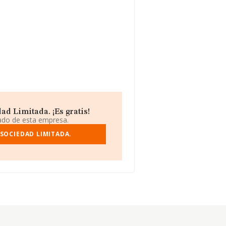
d Limitada. ¡Es gratis!
iado de esta empresa.
SOCIEDAD LIMITADA.