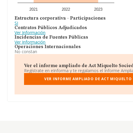
2021
2022
2023
Estructura corporativa - Participaciones
SI
Contratos Públicos Adjudicados
Ver Información
Incidencias de Fuentes Públicas
Ver Información
Operaciones Internacionales
No constan
Ver el informe ampliado de Act Miquelto Socieda
Regístrate en eInforma y te regalamos el Informe Ampl
VER INFORME AMPLIADO DE ACT MIQUELTO 