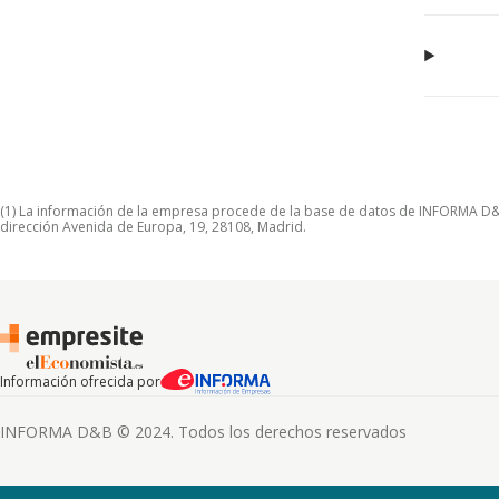
(1) La información de la empresa procede de la base de datos de INFORMA D&B S
dirección Avenida de Europa, 19, 28108, Madrid.
Información ofrecida por
INFORMA D&B © 2024. Todos los derechos reservados