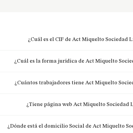
¿Cuál es el CIF de Act Miquelto Sociedad 
¿Cuál es la forma jurídica de Act Miquelto Soci
¿Cuántos trabajadores tiene Act Miquelto Socie
¿Tiene página web Act Miquelto Sociedad 
¿Dónde está el domicilio Social de Act Miquelto S