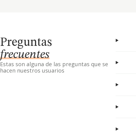
Preguntas
frecuentes
Estas son alguna de las preguntas que se
hacen nuestros usuarios