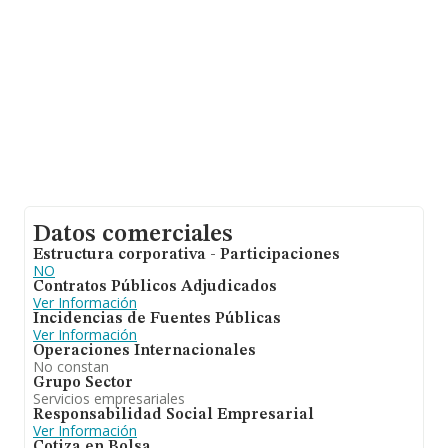
Datos comerciales
Estructura corporativa - Participaciones
NO
Contratos Públicos Adjudicados
Ver Información
Incidencias de Fuentes Públicas
Ver Información
Operaciones Internacionales
No constan
Grupo Sector
Servicios empresariales
Responsabilidad Social Empresarial
Ver Información
Cotiza en Bolsa