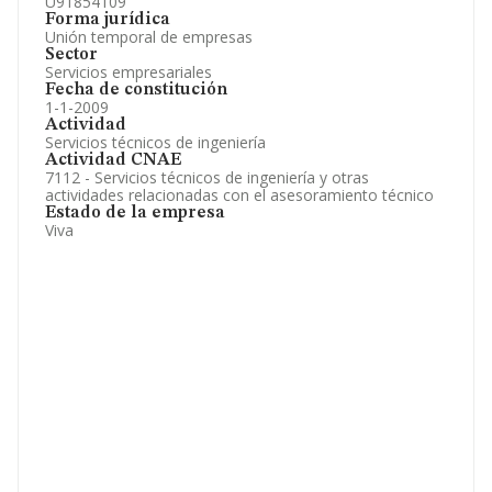
U91854109
Forma jurídica
Unión temporal de empresas
Sector
Servicios empresariales
Fecha de constitución
1-1-2009
Actividad
Servicios técnicos de ingeniería
Actividad CNAE
7112 - Servicios técnicos de ingeniería y otras
actividades relacionadas con el asesoramiento técnico
Estado de la empresa
Viva