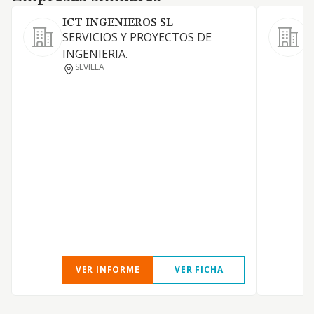
ICT INGENIEROS SL
SERVICIOS Y PROYECTOS DE
INGENIERIA.
SEVILLA
VER INFORME
VER FICHA