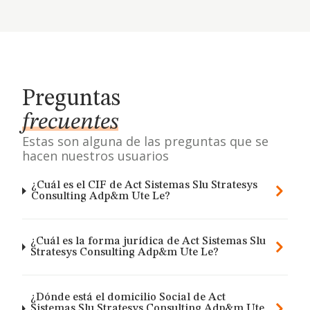
Preguntas
frecuentes
Estas son alguna de las preguntas que se
hacen nuestros usuarios
¿Cuál es el CIF de Act Sistemas Slu Stratesys
Consulting Adp&m Ute Le?
¿Cuál es la forma jurídica de Act Sistemas Slu
Stratesys Consulting Adp&m Ute Le?
¿Dónde está el domicilio Social de Act
Sistemas Slu Stratesys Consulting Adp&m Ute