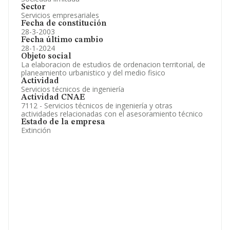
Sector
Servicios empresariales
Fecha de constitución
28-3-2003
Fecha último cambio
28-1-2024
Objeto social
La elaboracion de estudios de ordenacion territorial, de
planeamiento urbanistico y del medio fisico
Actividad
Servicios técnicos de ingeniería
Actividad CNAE
7112 - Servicios técnicos de ingeniería y otras
actividades relacionadas con el asesoramiento técnico
Estado de la empresa
Extinción