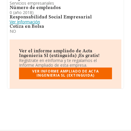
Servicios empresariales
Número de empleados
0 (año 2018)
Responsabilidad Social Empresarial
Ver Información
Cotiza en Bolsa
NO
Ver el informe ampliado de Acta
Ingenieria Sl (extinguida) ¡Es gratis!
Regístrate en eInforma y te regalamos el
Informe Ampliado de esta empresa.
VER INFORME AMPLIADO DE ACTA
INGENIERIA SL (EXTINGUIDA)