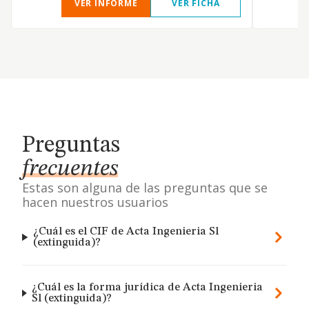
VER INFORME
VER FICHA
Preguntas
frecuentes
Estas son alguna de las preguntas que se
hacen nuestros usuarios
¿Cuál es el CIF de Acta Ingenieria Sl
(extinguida)?
¿Cuál es la forma jurídica de Acta Ingenieria
Sl (extinguida)?