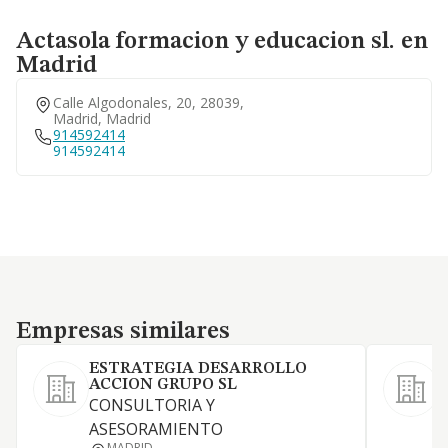
Actasola formacion y educacion sl. en
Madrid
Calle Algodonales, 20, 28039,
Madrid, Madrid
914592414
914592414
Empresas similares
Empresas similares
ESTRATEGIA DESARROLLO
ACCION GRUPO SL
CONSULTORIA Y
ASESORAMIENTO
MADRID