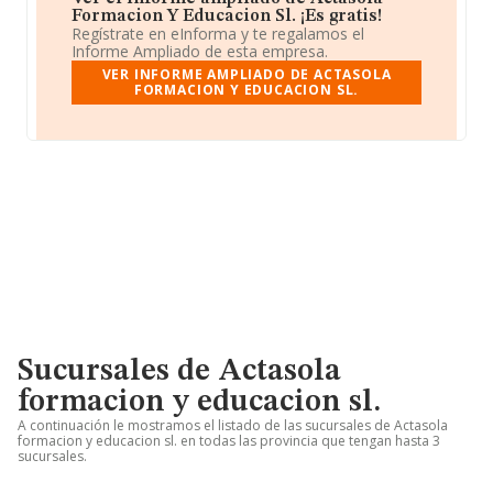
Formacion Y Educacion Sl. ¡Es gratis!
Regístrate en eInforma y te regalamos el
Informe Ampliado de esta empresa.
VER INFORME AMPLIADO DE ACTASOLA
FORMACION Y EDUCACION SL.
Sucursales de Actasola
formacion y educacion sl.
A continuación le mostramos el listado de las sucursales de Actasola
formacion y educacion sl. en todas las provincia que tengan hasta 3
sucursales.