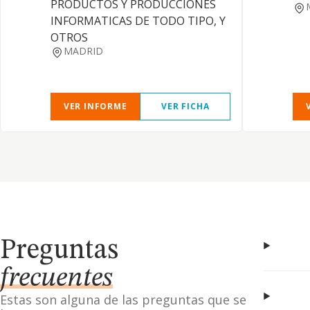
PRODUCTOS Y PRODUCCIONES
INFORMATICAS DE TODO TIPO, Y
OTROS
MADRID
VER INFORME
VER FICHA
Preguntas
frecuentes
Estas son alguna de las preguntas que se