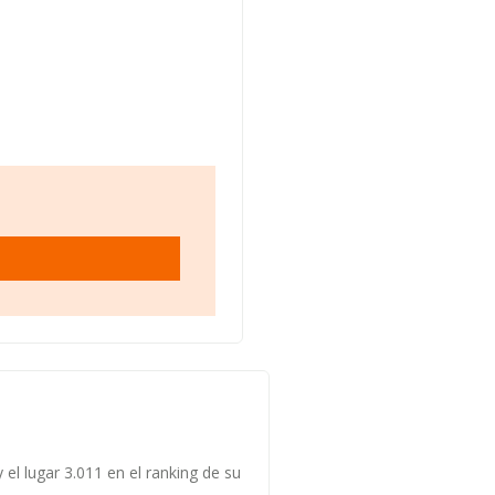
el lugar 3.011 en el ranking de su