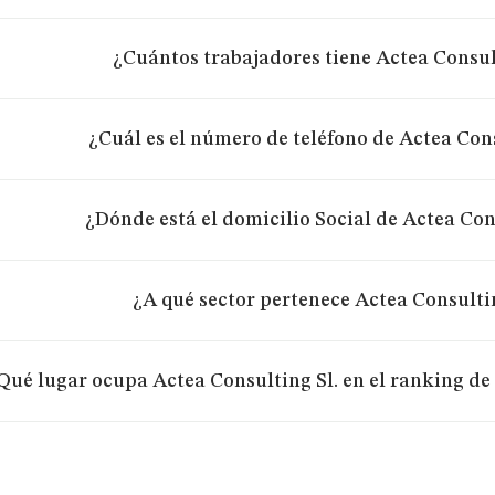
¿Cuántos trabajadores tiene Actea Consul
¿Cuál es el número de teléfono de Actea Cons
¿Dónde está el domicilio Social de Actea Con
¿A qué sector pertenece Actea Consultin
Qué lugar ocupa Actea Consulting Sl. en el ranking de