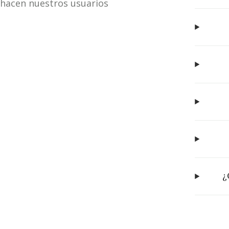
hacen nuestros usuarios
¿