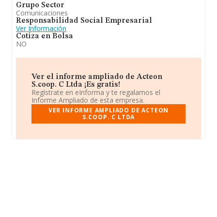
Grupo Sector
Comunicaciones
Responsabilidad Social Empresarial
Ver Información
Cotiza en Bolsa
NO
Ver el informe ampliado de Acteon
S.coop. C Ltda ¡Es gratis!
Regístrate en eInforma y te regalamos el
Informe Ampliado de esta empresa.
VER INFORME AMPLIADO DE ACTEON
S.COOP. C LTDA