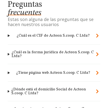
Preguntas
frecuentes
Estas son alguna de las preguntas que se
hacen nuestros usuarios
¿Cuál es el CIF de Acteon S.coop. C Ltda?
¿Cuál es la forma jurídica de Acteon S.coop. C
Ltda?
¿Tiene página web Acteon S.coop. C Ltda?
¿Dónde está el domicilio Social de Acteon
S.coop. C Ltda?