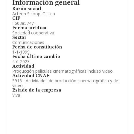
Información general
Razón social
Acteon S.coop. C Ltda
CIF
F60385747
Forma jurídica
Sociedad cooperativa
Sector
Comunicaciones
Fecha de constitución
1-1-1999
Fecha último cambio
4-6-2023
Actividad
Producción películas cinematográficas incluso video.
Actividad CNAE
5915 - Actividades de producción cinematográfica y de
vídeo
Estado de la empresa
Viva