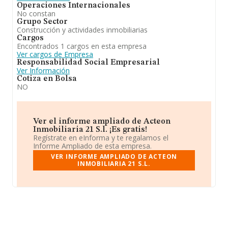
Operaciones Internacionales
No constan
Grupo Sector
Construcción y actividades inmobiliarias
Cargos
Encontrados 1 cargos en esta empresa
Ver cargos de Empresa
Responsabilidad Social Empresarial
Ver Información
Cotiza en Bolsa
NO
Ver el informe ampliado de Acteon
Inmobiliaria 21 S.l. ¡Es gratis!
Regístrate en eInforma y te regalamos el
Informe Ampliado de esta empresa.
VER INFORME AMPLIADO DE ACTEON
INMOBILIARIA 21 S.L.