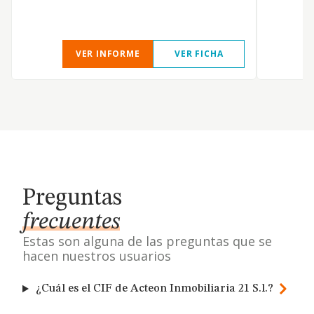
VER INFORME
VER FICHA
Preguntas
frecuentes
Estas son alguna de las preguntas que se
hacen nuestros usuarios
¿Cuál es el CIF de Acteon Inmobiliaria 21 S.l.?