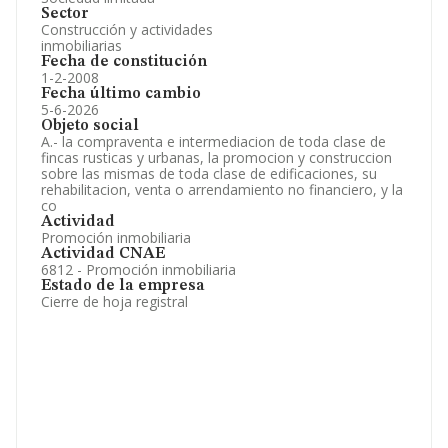
Sector
Construcción y actividades
inmobiliarias
Fecha de constitución
1-2-2008
Fecha último cambio
5-6-2026
Objeto social
A.- la compraventa e intermediacion de toda clase de
fincas rusticas y urbanas, la promocion y construccion
sobre las mismas de toda clase de edificaciones, su
rehabilitacion, venta o arrendamiento no financiero, y la
co
Actividad
Promoción inmobiliaria
Actividad CNAE
6812 - Promoción inmobiliaria
Estado de la empresa
Cierre de hoja registral