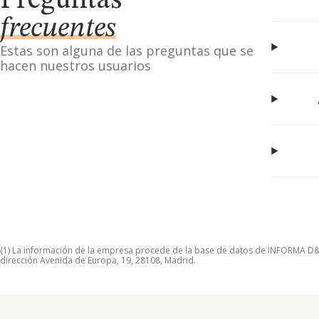
Preguntas
frecuentes
Estas son alguna de las preguntas que se
hacen nuestros usuarios
(1) La información de la empresa procede de la base de datos de INFORMA D&B S
dirección Avenida de Europa, 19, 28108, Madrid.