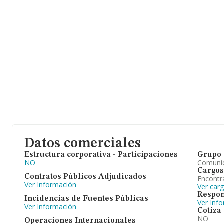
Datos comerciales
Estructura corporativa - Participaciones
Grupo 
NO
Comuni
Cargos
Contratos Públicos Adjudicados
Encontr
Ver Información
Ver car
Respon
Incidencias de Fuentes Públicas
Ver Inf
Ver Información
Cotiza
NO
Operaciones Internacionales