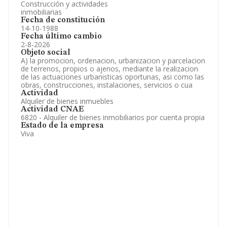
Construcción y actividades
inmobiliarias
Fecha de constitución
14-10-1988
Fecha último cambio
2-8-2026
Objeto social
A) la promocion, ordenacion, urbanizacion y parcelacion
de terrenos, propios o ajenos, mediante la realizacion
de las actuaciones urbanisticas oportunas, asi como las
obras, construcciones, instalaciones, servicios o cua
Actividad
Alquiler de bienes inmuebles
Actividad CNAE
6820 - Alquiler de bienes inmobiliarios por cuenta propia
Estado de la empresa
Viva