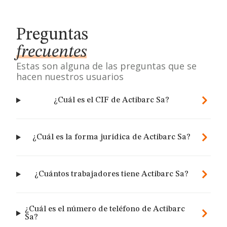
Preguntas
frecuentes
Estas son alguna de las preguntas que se
hacen nuestros usuarios
¿Cuál es el CIF de Actibarc Sa?
¿Cuál es la forma jurídica de Actibarc Sa?
¿Cuántos trabajadores tiene Actibarc Sa?
¿Cuál es el número de teléfono de Actibarc
Sa?