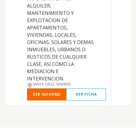
ALQUILER,
MANTENIMIENTO Y
EXPLOTACION DE
APARTAMENTOS,
VIVIENDAS, LOCALES,
OFICINAS, SOLARES Y DEMAS
INMUEBLES, URBANOS O
RUSTICOS DE CUALQUIER
CLASE, ASI COMO LA
MEDIACION E
INTERVENCION
SANTA CRUZ TENERIFE
VER INFORME
VER FICHA