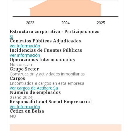
2023
2024
2025
Estructura corporativa - Participaciones
SI
Contratos Públicos Adjudicados
Ver Información
Incidencias de Fuentes Públicas
Ver Información
Operaciones Internacionales
No constan
Grupo Sector
Construcción y actividades inmobiliarias
Cargos
Encontrados 8 cargos en esta empresa
Ver cargos de Actibarc Sa
Número de empleados
0 (año 2024)
Responsabilidad Social Empresarial
Ver Información
Cotiza en Bolsa
NO