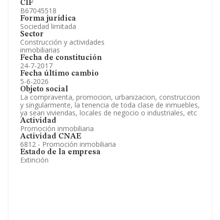
CIF
B67045518
Forma jurídica
Sociedad limitada
Sector
Construcción y actividades
inmobiliarias
Fecha de constitución
24-7-2017
Fecha último cambio
5-6-2026
Objeto social
La compraventa, promocion, urbanizacion, construccion
y singularmente, la tenencia de toda clase de inmuebles,
ya sean viviendas, locales de negocio o industriales, etc
Actividad
Promoción inmobiliaria
Actividad CNAE
6812 - Promoción inmobiliaria
Estado de la empresa
Extinción