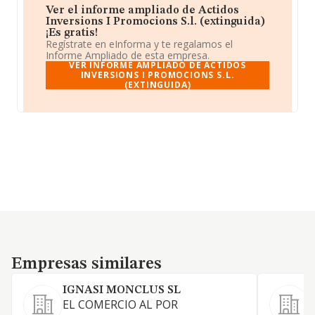
Ver el informe ampliado de Actidos
Inversions I Promocions S.l. (extinguida)
¡Es gratis!
Regístrate en eInforma y te regalamos el
Informe Ampliado de esta empresa.
VER INFORME AMPLIADO DE ACTIDOS
INVERSIONS I PROMOCIONS S.L.
(EXTINGUIDA)
Empresas similares
Empresas similares
IGNASI MONCLUS SL
EL COMERCIO AL POR