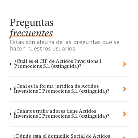
Preguntas
frecuentes
Estas son alguna de las preguntas que se
hacen nuestros usuarios
¿Cuál es el CIF de Actidos Inversions I
Promocions S.l. (extinguida)?
¿Cuál es la forma jurídica de Actidos
Inversions I Promocions S.l. (extinguida)?
¿Cuántos trabajadores tiene Actidos
Inversions I Promocions S.l. (extinguida)?
¿Dónde está el domicilio Social de Actidos