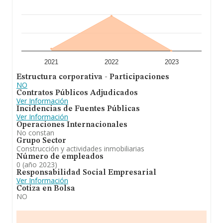
2021
2022
2023
Estructura corporativa - Participaciones
NO
Contratos Públicos Adjudicados
Ver Información
Incidencias de Fuentes Públicas
Ver Información
Operaciones Internacionales
No constan
Grupo Sector
Construcción y actividades inmobiliarias
Número de empleados
0 (año 2023)
Responsabilidad Social Empresarial
Ver Información
Cotiza en Bolsa
NO