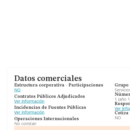
Datos comerciales
Estructura corporativa - Participaciones
Grupo 
NO
Servicio
Númer
Contratos Públicos Adjudicados
1 (año 
Ver Información
Respon
Incidencias de Fuentes Públicas
Ver Inf
Ver Información
Cotiza
NO
Operaciones Internacionales
No constan