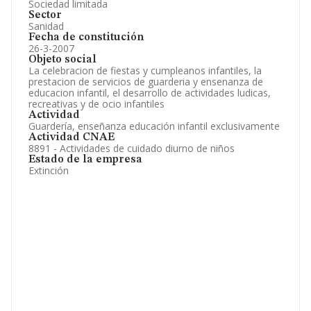
Sociedad limitada
Sector
Sanidad
Fecha de constitución
26-3-2007
Objeto social
La celebracion de fiestas y cumpleanos infantiles, la
prestacion de servicios de guarderia y ensenanza de
educacion infantil, el desarrollo de actividades ludicas,
recreativas y de ocio infantiles
Actividad
Guardería, enseñanza educación infantil exclusivamente
Actividad CNAE
8891 - Actividades de cuidado diurno de niños
Estado de la empresa
Extinción