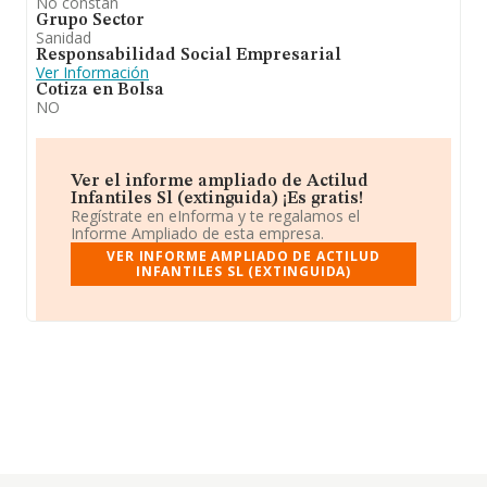
No constan
Grupo Sector
Sanidad
Responsabilidad Social Empresarial
Ver Información
Cotiza en Bolsa
NO
Ver el informe ampliado de Actilud
Infantiles Sl (extinguida) ¡Es gratis!
Regístrate en eInforma y te regalamos el
Informe Ampliado de esta empresa.
VER INFORME AMPLIADO DE ACTILUD
INFANTILES SL (EXTINGUIDA)