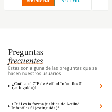
VER INFORME
VER FICHA
Preguntas
frecuentes
Estas son alguna de las preguntas que se
hacen nuestros usuarios
¿Cuál es el CIF de Actilud Infantiles Sl
(extinguida)?
¿Cuál es la forma jurídica de Actilud
Infantiles Sl (extinguida)?