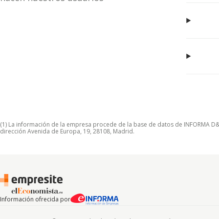
(1) La información de la empresa procede de la base de datos de INFORMA D&B S
dirección Avenida de Europa, 19, 28108, Madrid.
Información ofrecida por