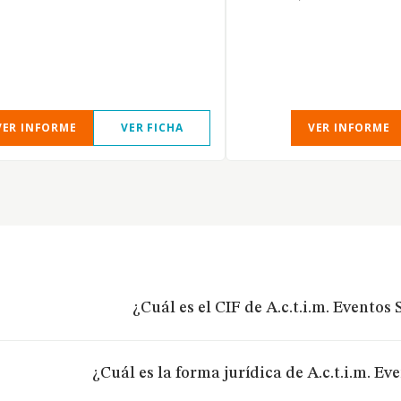
VER INFORME
VER FICHA
VER INFORME
¿Cuál es el CIF de A.c.t.i.m. Eventos S
¿Cuál es la forma jurídica de A.c.t.i.m. Eve