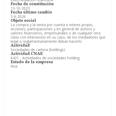
Fecha de constitución
13-10-2023
Fecha último cambio
5-6-2026
Objeto social
La compra y la venta por cuenta e interes propio,
acciones, participaciones y en general de activos y
valores financieros, empresariales o de cualquier otra
clase con intervecion en su caso, de los mediadores que
legal o reglamentariamente deban hacerlo
Actividad
Sociedades de cartera (holdings)
Actividad CNAE
6421 - Actividades de sociedades holding
Estado de la empresa
Viva