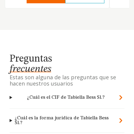
Preguntas
frecuentes
Estas son alguna de las preguntas que se
hacen nuestros usuarios
¿Cuál es el CIF de Tabiella Bess Sl.?
¿Cuál es la forma jurídica de Tabiella Bess
Sl.?