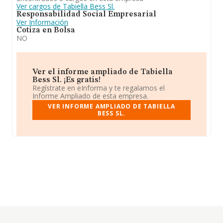
Ver cargos de Tabiella Bess Sl.
Responsabilidad Social Empresarial
Ver Información
Cotiza en Bolsa
NO
Ver el informe ampliado de Tabiella
Bess Sl. ¡Es gratis!
Regístrate en eInforma y te regalamos el
Informe Ampliado de esta empresa.
VER INFORME AMPLIADO DE TABIELLA
BESS SL.