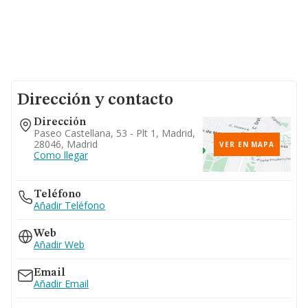
Dirección y contacto
Dirección
Paseo Castellana, 53 - Plt 1, Madrid,
28046, Madrid
VER EN MAPA
Como llegar
Teléfono
Añadir Teléfono
Web
Añadir Web
Email
Añadir Email