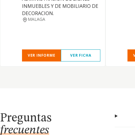
INMUEBLES Y DE MOBILIARIO DE
DECORACION.
MALAGA
VER INFORME
VER FICHA
Preguntas
frecuentes