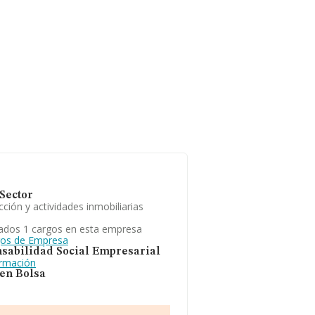
Sector
ción y actividades inmobiliarias
ados 1 cargos en esta empresa
gos de Empresa
sabilidad Social Empresarial
ormación
 en Bolsa