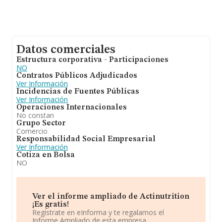
Datos comerciales
Estructura corporativa - Participaciones
NO
Contratos Públicos Adjudicados
Ver Información
Incidencias de Fuentes Públicas
Ver Información
Operaciones Internacionales
No constan
Grupo Sector
Comercio
Responsabilidad Social Empresarial
Ver Información
Cotiza en Bolsa
NO
Ver el informe ampliado de Actinutrition
¡Es gratis!
Regístrate en eInforma y te regalamos el
Informe Ampliado de esta empresa.