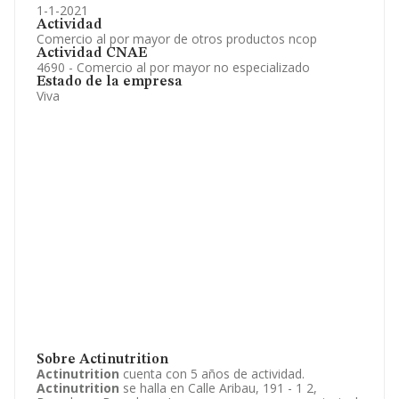
1-1-2021
Actividad
Comercio al por mayor de otros productos ncop
Actividad CNAE
4690 - Comercio al por mayor no especializado
Estado de la empresa
Viva
Sobre Actinutrition
Actinutrition
cuenta con 5 años de actividad.
Actinutrition
se halla en Calle Aribau, 191 - 1 2,