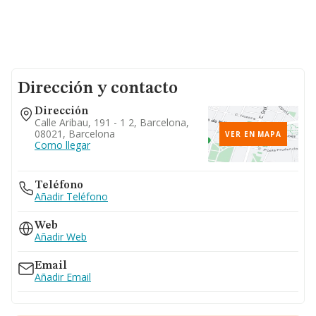
Dirección y contacto
Dirección
Calle Aribau, 191 - 1 2, Barcelona,
08021, Barcelona
VER EN MAPA
Como llegar
Teléfono
Añadir Teléfono
Web
Añadir Web
Email
Añadir Email