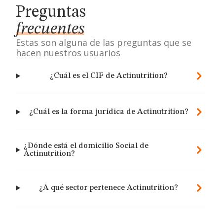
Preguntas
frecuentes
Estas son alguna de las preguntas que se
hacen nuestros usuarios
¿Cuál es el CIF de Actinutrition?
¿Cuál es la forma jurídica de Actinutrition?
¿Dónde está el domicilio Social de
Actinutrition?
¿A qué sector pertenece Actinutrition?