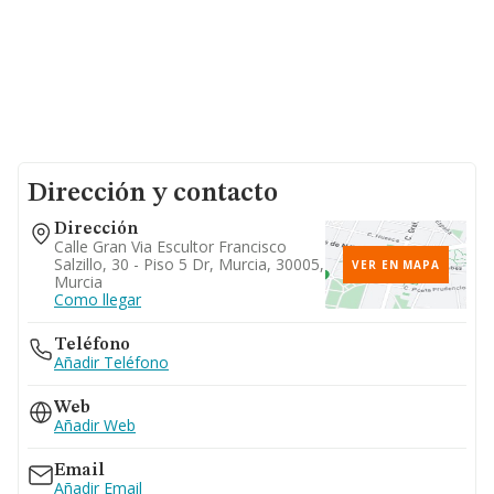
Dirección y contacto
Dirección
Calle Gran Via Escultor Francisco
Salzillo, 30 - Piso 5 Dr, Murcia, 30005,
VER EN MAPA
Murcia
Como llegar
Teléfono
Añadir Teléfono
Web
Añadir Web
Email
Añadir Email