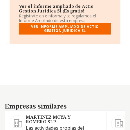
Ver el informe ampliado de Actio
Gestion Juridica Sl ¡Es gratis!
Regístrate en eInforma y te regalamos el
Informe Ampliado de esta empresa.
VER INFORME AMPLIADO DE ACTIO
GESTION JURIDICA SL
Empresas similares
Empresas similares
MARTINEZ MOYA Y
ROMERO SLP.
Las actividades propias del