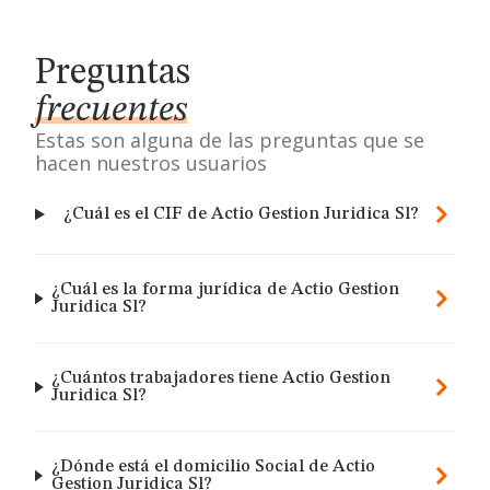
Preguntas
frecuentes
Estas son alguna de las preguntas que se
hacen nuestros usuarios
¿Cuál es el CIF de Actio Gestion Juridica Sl?
¿Cuál es la forma jurídica de Actio Gestion
Juridica Sl?
¿Cuántos trabajadores tiene Actio Gestion
Juridica Sl?
¿Dónde está el domicilio Social de Actio
Gestion Juridica Sl?