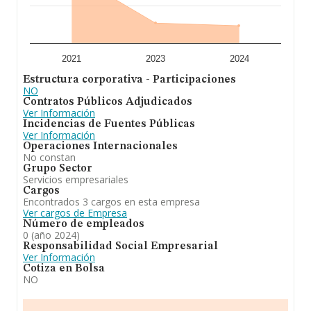
2021
2023
2024
Estructura corporativa - Participaciones
NO
Contratos Públicos Adjudicados
Ver Información
Incidencias de Fuentes Públicas
Ver Información
Operaciones Internacionales
No constan
Grupo Sector
Servicios empresariales
Cargos
Encontrados 3 cargos en esta empresa
Ver cargos de Empresa
Número de empleados
0 (año 2024)
Responsabilidad Social Empresarial
Ver Información
Cotiza en Bolsa
NO