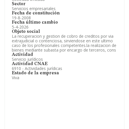
Sector
Servicios empresariales
Fecha de constitución
19-8-2008
Fecha último cambio
5-4-2026
Objeto social
La recuperacion y gestion de cobro de creditos por via
extrajudicial o contenciosa, sirviendose en este ultimo
caso de los profesionales competentes.la realizacion de
bienes mediante subasta por encargo de terceros, cons
Actividad
Servicio jurídicos
Actividad CNAE
6910 - Actividades jurídicas
Estado de la empresa
Viva