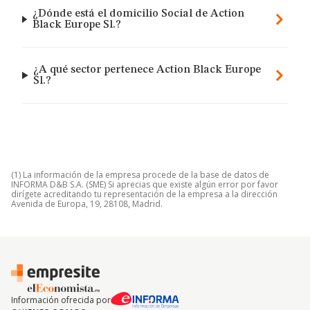
¿Dónde está el domicilio Social de Action
Black Europe Sl.?
¿A qué sector pertenece Action Black Europe
Sl.?
(1) La información de la empresa procede de la base de datos de
INFORMA D&B S.A. (SME) Si aprecias que existe algún error por favor
dirígete acreditando tu representación de la empresa a la dirección
Avenida de Europa, 19, 28108, Madrid.
Información ofrecida por