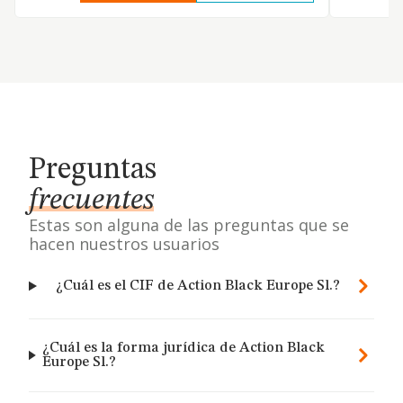
Preguntas
frecuentes
Estas son alguna de las preguntas que se
hacen nuestros usuarios
¿Cuál es el CIF de Action Black Europe Sl.?
¿Cuál es la forma jurídica de Action Black
Europe Sl.?