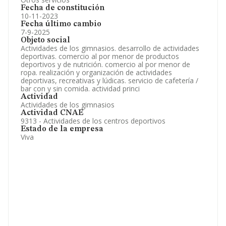
Fecha de constitución
10-11-2023
Fecha último cambio
7-9-2025
Objeto social
Actividades de los gimnasios. desarrollo de actividades
deportivas. comercio al por menor de productos
deportivos y de nutrición. comercio al por menor de
ropa. realización y organización de actividades
deportivas, recreativas y lúdicas. servicio de cafetería /
bar con y sin comida. actividad princi
Actividad
Actividades de los gimnasios
Actividad CNAE
9313 - Actividades de los centros deportivos
Estado de la empresa
Viva