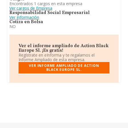
Encontrados 1 cargos en esta empresa
Ver cargos de Empresa
Responsabilidad Social Empresarial
Ver Información
Cotiza en Bolsa
NO
Ver el informe ampliado de Action Black
Europe Sl. ¡Es gratis!
Regístrate en eInforma y te regalamos el
Informe Ampliado de esta empresa.
VER INFORME AMPLIADO DE ACTION
BLACK EUROPE SL.