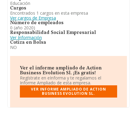
Educación
Cargos
Encontrados 1 cargos en esta empresa
Ver cargos de Empresa
Número de empleados
0 (año 2020)
Responsabilidad Social Empresarial
Ver Información
Cotiza en Bolsa
NO
Ver el informe ampliado de Action
Business Evolution Sl. ¡Es gratis!
Regístrate en eInforma y te regalamos el
Informe Ampliado de esta empresa.
VER INFORME AMPLIADO DE ACTION
BUSINESS EVOLUTION SL.