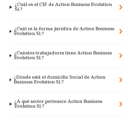
¿Cuál es el CIF de Action Business Evolution
Sl.?
¿Cuál es la forma jurídica de Action Business
Evolution Sl.?
¿Cuántos trabajadores tiene Action Business
Evolution Sl.?
¿Dónde está el domicilio Social de Action
Business Evolution Sl.?
¿A qué sector pertenece Action Business
Evolution Sl.?