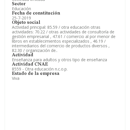
Sector
Educación
Fecha de constitución
25-7-2019
Objeto social
Actividad principal: 85.59 / otra educación otras
actividades: 70.22 / otras actividades de consultoría de
gestión empresarial , 47.61 / comercio al por menor de
libros en establecimientos especializados , 46.19 /
intermediarios del comercio de productos diversos ,
82.30 / organización de..
Actividad
Enseñanza para adultos y otros tipo de enseñanza
Actividad CNAE
8559 - Otra educación n.c.o.p.
Estado de la empresa
Viva