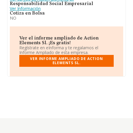
Responsabilidad Social Empresarial
Ver Información
Cotiza en Bolsa
NO
Ver el informe ampliado de Action
Elements Sl. ¡Es gratis!
Regístrate en eInforma y te regalamos el
Informe Ampliado de esta empresa.
VER INFORME AMPLIADO DE ACTION
ELEMENTS SL.