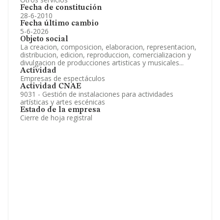
Fecha de constitución
28-6-2010
Fecha último cambio
5-6-2026
Objeto social
La creacion, composicion, elaboracion, representacion,
distribucion, edicion, reproduccion, comercializacion y
divulgacion de producciones artisticas y musicales...
Actividad
Empresas de espectáculos
Actividad CNAE
9031 - Gestión de instalaciones para actividades
artísticas y artes escénicas
Estado de la empresa
Cierre de hoja registral