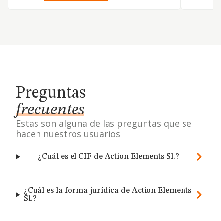
Preguntas
frecuentes
Estas son alguna de las preguntas que se
hacen nuestros usuarios
¿Cuál es el CIF de Action Elements Sl.?
¿Cuál es la forma jurídica de Action Elements
Sl.?