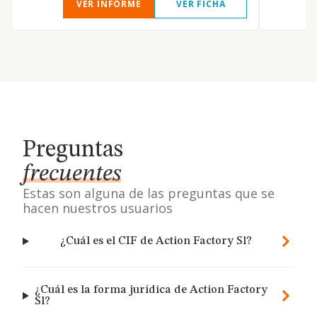
VER INFORME
VER FICHA
Preguntas
frecuentes
Estas son alguna de las preguntas que se
hacen nuestros usuarios
¿Cuál es el CIF de Action Factory Sl?
¿Cuál es la forma jurídica de Action Factory
Sl?