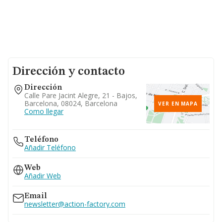
Dirección y contacto
Dirección
Calle Pare Jacint Alegre, 21 - Bajos,
Barcelona, 08024, Barcelona
VER EN MAPA
Como llegar
Teléfono
Añadir Teléfono
Web
Añadir Web
Email
newsletter@action-factory.com