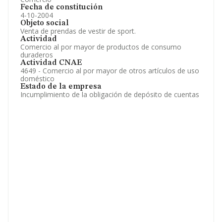
Fecha de constitución
4-10-2004
Objeto social
Venta de prendas de vestir de sport.
Actividad
Comercio al por mayor de productos de consumo
duraderos
Actividad CNAE
4649 - Comercio al por mayor de otros artículos de uso
doméstico
Estado de la empresa
Incumplimiento de la obligación de depósito de cuentas