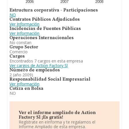
2006
2007
2008
Estructura corporativa - Participaciones
NO
Contratos Públicos Adjudicados
Ver Información
Incidencias de Fuentes Públicas
Ver Información
Operaciones Internacionales
No constan
Grupo Sector
Comercio
Cargos
Encontrados 7 cargos en esta empresa
Ver cargos de Action Factory Sl
Número de empleados
2 (año 2009)
Responsabilidad Social Empresarial
Ver Información
Cotiza en Bolsa
NO
Ver el informe ampliado de Action
Factory Sl ¡Es gratis!
Regístrate en eInforma y te regalamos el
Informe Ampliado de esta empresa.