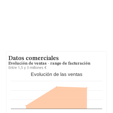
Datos comerciales
Evolución de ventas - rango de facturación
Entre 1,5 y 3 millones €
Evolución de las ventas