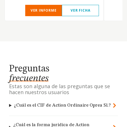
VER INFORME
VER FICHA
Preguntas
frecuentes
Estas son alguna de las preguntas que se
hacen nuestros usuarios
¿Cuál es el CIF de Action Ordinaire Oprea Sl.?
¿Cuál es la forma jurídica de Action