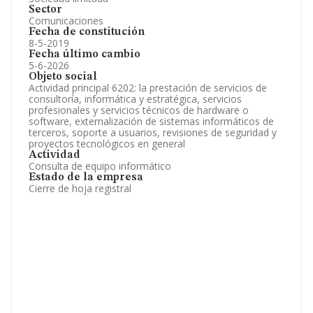
Sector
Comunicaciones
Fecha de constitución
8-5-2019
Fecha último cambio
5-6-2026
Objeto social
Actividad principal 6202: la prestación de servicios de
consultoría, informática y estratégica, servicios
profesionales y servicios técnicos de hardware o
software, externalización de sistemas informáticos de
terceros, soporte a usuarios, revisiones de seguridad y
proyectos tecnológicos en general
Actividad
Consulta de equipo informático
Estado de la empresa
Cierre de hoja registral