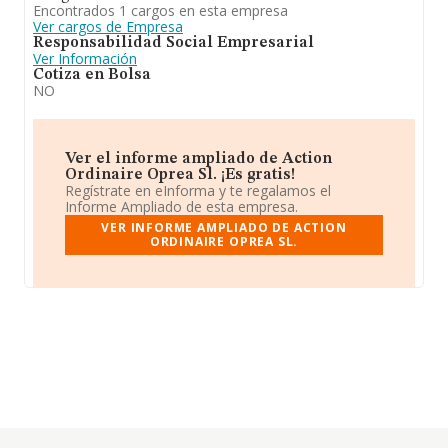
Encontrados 1 cargos en esta empresa
Ver cargos de Empresa
Responsabilidad Social Empresarial
Ver Información
Cotiza en Bolsa
NO
Ver el informe ampliado de Action
Ordinaire Oprea Sl. ¡Es gratis!
Regístrate en eInforma y te regalamos el
Informe Ampliado de esta empresa.
VER INFORME AMPLIADO DE ACTION
ORDINAIRE OPREA SL.