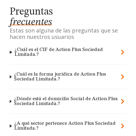
Preguntas
frecuentes
Estas son alguna de las preguntas que se
hacen nuestros usuarios
¿Cuál es el CIF de Action Plus Sociedad
Limitada.?
¿Cuál es la forma jurídica de Action Plus
Sociedad Limitada.?
¿Dónde está el domicilio Social de Action Plus
Sociedad Limitada.?
¿A qué sector pertenece Action Plus Sociedad
Limitada.?