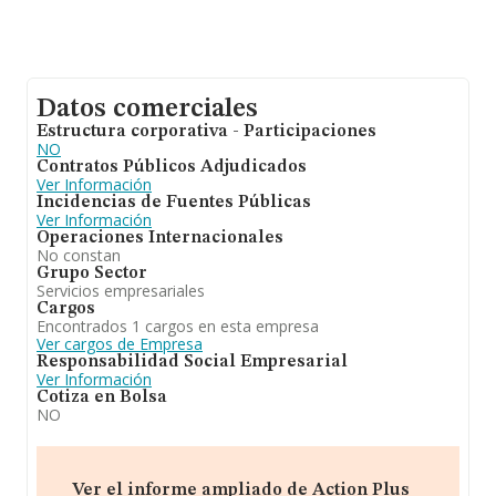
Datos comerciales
Estructura corporativa - Participaciones
NO
Contratos Públicos Adjudicados
Ver Información
Incidencias de Fuentes Públicas
Ver Información
Operaciones Internacionales
No constan
Grupo Sector
Servicios empresariales
Cargos
Encontrados 1 cargos en esta empresa
Ver cargos de Empresa
Responsabilidad Social Empresarial
Ver Información
Cotiza en Bolsa
NO
Ver el informe ampliado de Action Plus