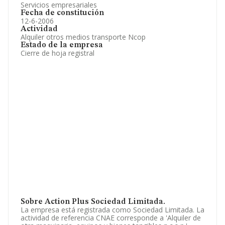
Servicios empresariales
Fecha de constitución
12-6-2006
Actividad
Alquiler otros medios transporte Ncop
Estado de la empresa
Cierre de hoja registral
Sobre Action Plus Sociedad Limitada.
La empresa está registrada como Sociedad Limitada. La
actividad de referencia CNAE corresponde a 'Alquiler de