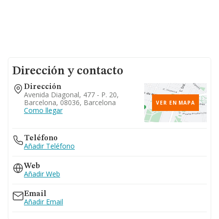
Dirección y contacto
Dirección
Avenida Diagonal, 477 - P. 20,
Barcelona, 08036, Barcelona
VER EN MAPA
Como llegar
Teléfono
Añadir Teléfono
Web
Añadir Web
Email
Añadir Email