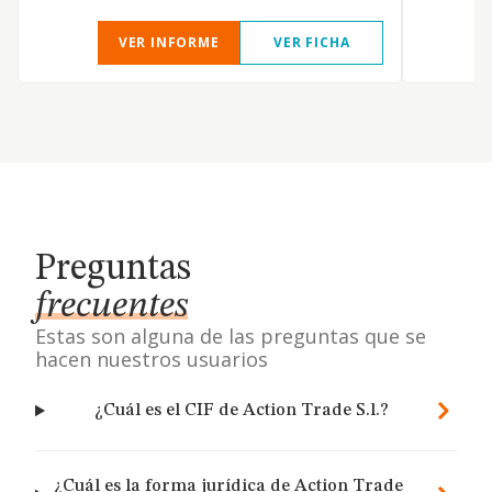
VER INFORME
VER FICHA
Preguntas
frecuentes
Estas son alguna de las preguntas que se
hacen nuestros usuarios
¿Cuál es el CIF de Action Trade S.l.?
¿Cuál es la forma jurídica de Action Trade