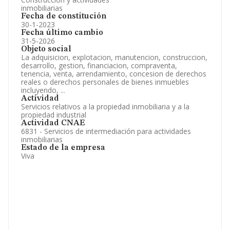
inmobiliarias
Fecha de constitución
30-1-2023
Fecha último cambio
31-5-2026
Objeto social
La adquisicion, explotacion, manutencion, construccion,
desarrollo, gestion, financiacion, compraventa,
tenencia, venta, arrendamiento, concesion de derechos
reales o derechos personales de bienes inmuebles
incluyendo, ...
Actividad
Servicios relativos a la propiedad inmobiliaria y a la
propiedad industrial
Actividad CNAE
6831 - Servicios de intermediación para actividades
inmobiliarias
Estado de la empresa
Viva