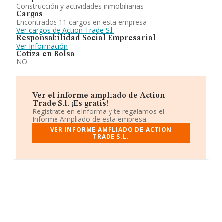
Construcción y actividades inmobiliarias
Cargos
Encontrados 11 cargos en esta empresa
Ver cargos de Action Trade S.l.
Responsabilidad Social Empresarial
Ver Información
Cotiza en Bolsa
NO
Ver el informe ampliado de Action
Trade S.l. ¡Es gratis!
Regístrate en eInforma y te regalamos el
Informe Ampliado de esta empresa.
VER INFORME AMPLIADO DE ACTION
TRADE S.L.