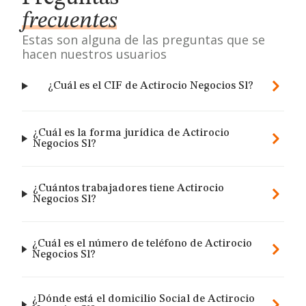
frecuentes
Estas son alguna de las preguntas que se
hacen nuestros usuarios
¿Cuál es el CIF de Actirocio Negocios Sl?
¿Cuál es la forma jurídica de Actirocio
Negocios Sl?
¿Cuántos trabajadores tiene Actirocio
Negocios Sl?
¿Cuál es el número de teléfono de Actirocio
Negocios Sl?
¿Dónde está el domicilio Social de Actirocio