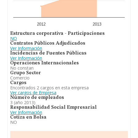
2012
2013
Estructura corporativa - Participaciones
NO
Contratos Públicos Adjudicados
Ver Información
Incidencias de Fuentes Públicas
Ver Información
Operaciones Internacionales
No constan
Grupo Sector
Comercio
Cargos
Encontrados 2 cargos en esta empresa
Ver cargos de Empresa
Número de empleados
3 (año 2013)
Responsabilidad Social Empresarial
Ver Información
Cotiza en Bolsa
NO