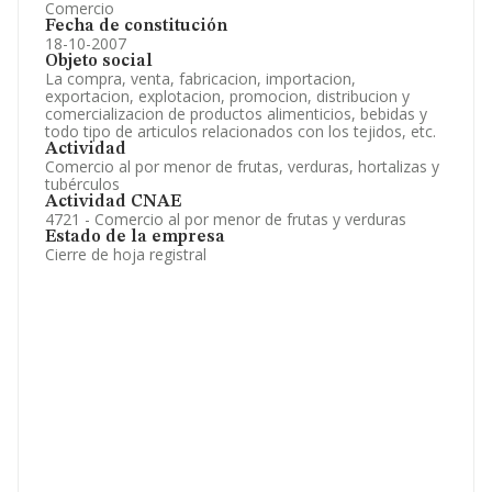
Comercio
Fecha de constitución
18-10-2007
Objeto social
La compra, venta, fabricacion, importacion,
exportacion, explotacion, promocion, distribucion y
comercializacion de productos alimenticios, bebidas y
todo tipo de articulos relacionados con los tejidos, etc.
Actividad
Comercio al por menor de frutas, verduras, hortalizas y
tubérculos
Actividad CNAE
4721 - Comercio al por menor de frutas y verduras
Estado de la empresa
Cierre de hoja registral