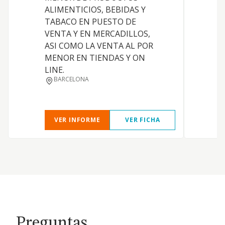
ALIMENTICIOS, BEBIDAS Y
TABACO EN PUESTO DE
VENTA Y EN MERCADILLOS,
ASI COMO LA VENTA AL POR
MENOR EN TIENDAS Y ON
LINE.
BARCELONA
VER INFORME
VER FICHA
Preguntas