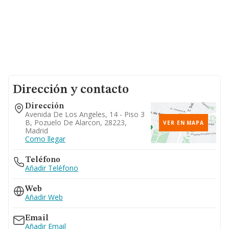
Dirección y contacto
Dirección
Avenida De Los Angeles, 14 - Piso 3
B, Pozuelo De Alarcon, 28223,
VER EN MAPA
Madrid
Como llegar
Teléfono
Añadir Teléfono
Web
Añadir Web
Email
Añadir Email