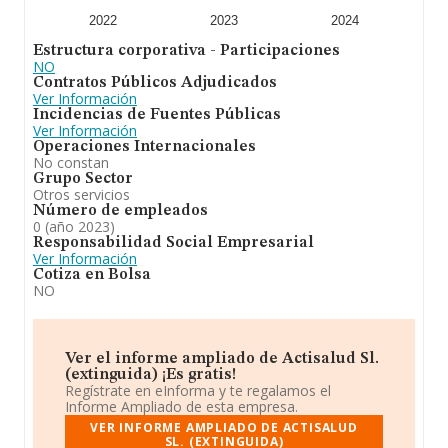
2022
2023
2024
Estructura corporativa - Participaciones
NO
Contratos Públicos Adjudicados
Ver Información
Incidencias de Fuentes Públicas
Ver Información
Operaciones Internacionales
No constan
Grupo Sector
Otros servicios
Número de empleados
0 (año 2023)
Responsabilidad Social Empresarial
Ver Información
Cotiza en Bolsa
NO
Ver el informe ampliado de Actisalud Sl.
(extinguida) ¡Es gratis!
Regístrate en eInforma y te regalamos el
Informe Ampliado de esta empresa.
VER INFORME AMPLIADO DE ACTISALUD
SL. (EXTINGUIDA)