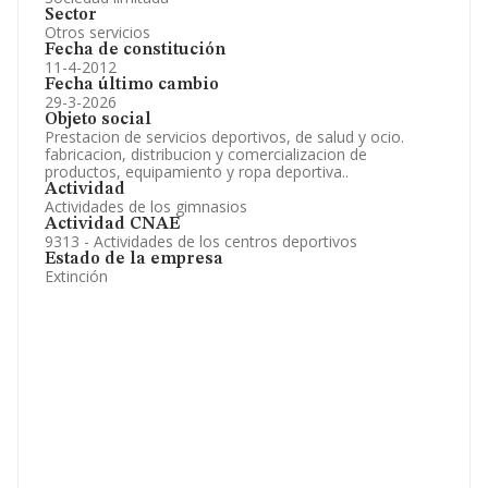
Sector
Otros servicios
Fecha de constitución
11-4-2012
Fecha último cambio
29-3-2026
Objeto social
Prestacion de servicios deportivos, de salud y ocio.
fabricacion, distribucion y comercializacion de
productos, equipamiento y ropa deportiva..
Actividad
Actividades de los gimnasios
Actividad CNAE
9313 - Actividades de los centros deportivos
Estado de la empresa
Extinción