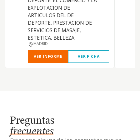
DEPORTE. EL COMERCIO Y LA
EXPLOTACION DE
ARTICULOS DEL DE
DEPORTE, PRESTACION DE
SERVICIOS DE MASAJE,
ESTETICA, BELLEZA.
MADRID
VER INFORME
VER FICHA
Preguntas
frecuentes