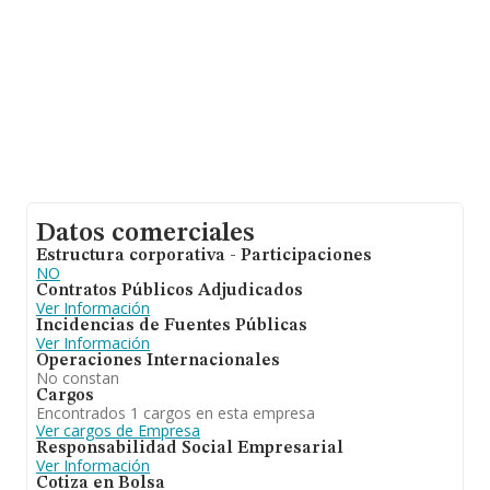
Datos comerciales
Estructura corporativa - Participaciones
NO
Contratos Públicos Adjudicados
Ver Información
Incidencias de Fuentes Públicas
Ver Información
Operaciones Internacionales
No constan
Cargos
Encontrados 1 cargos en esta empresa
Ver cargos de Empresa
Responsabilidad Social Empresarial
Ver Información
Cotiza en Bolsa