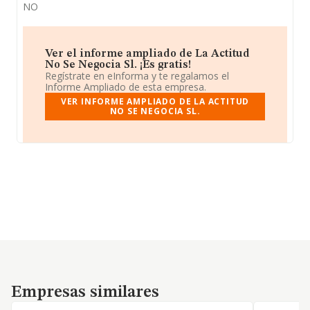
NO
Ver el informe ampliado de La Actitud
No Se Negocia Sl. ¡Es gratis!
Regístrate en eInforma y te regalamos el
Informe Ampliado de esta empresa.
VER INFORME AMPLIADO DE LA ACTITUD
NO SE NEGOCIA SL.
Empresas similares
Empresas similares