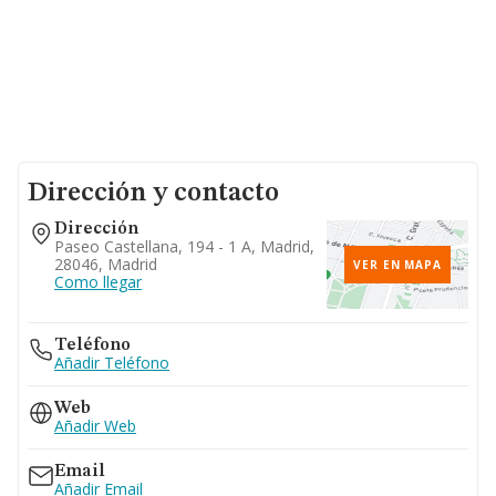
Dirección y contacto
Dirección
Paseo Castellana, 194 - 1 A, Madrid,
28046, Madrid
VER EN MAPA
Como llegar
Teléfono
Añadir Teléfono
Web
Añadir Web
Email
Añadir Email