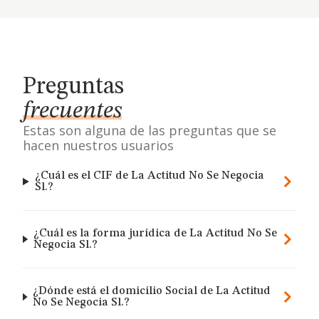
Preguntas
frecuentes
Estas son alguna de las preguntas que se
hacen nuestros usuarios
¿Cuál es el CIF de La Actitud No Se Negocia
Sl.?
¿Cuál es la forma jurídica de La Actitud No Se
Negocia Sl.?
¿Dónde está el domicilio Social de La Actitud
No Se Negocia Sl.?