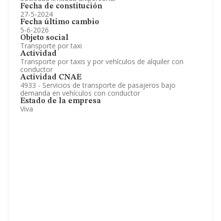
Fecha de constitución
27-5-2024
Fecha último cambio
5-6-2026
Objeto social
Transporte por taxi
Actividad
Transporte por taxis y por vehículos de alquiler con
conductor
Actividad CNAE
4933 - Servicios de transporte de pasajeros bajo
demanda en vehículos con conductor
Estado de la empresa
Viva