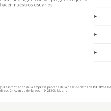
hacen nuestros usuarios
(1) La información de la empresa procede de la base de datos de INFORMA D&B S
dirección Avenida de Europa, 19, 28108, Madrid.