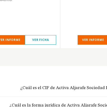
VER INFORME
VER FICHA
VER INFORME
¿Cuál es el CIF de Activa Aljarafe Sociedad
¿Cuál es la forma jurídica de Activa Aljarafe Soc