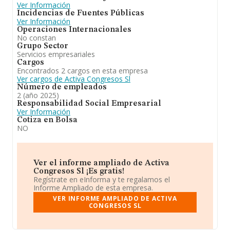
Ver Información
Incidencias de Fuentes Públicas
Ver Información
Operaciones Internacionales
No constan
Grupo Sector
Servicios empresariales
Cargos
Encontrados 2 cargos en esta empresa
Ver cargos de Activa Congresos Sl
Número de empleados
2 (año 2025)
Responsabilidad Social Empresarial
Ver Información
Cotiza en Bolsa
NO
Ver el informe ampliado de Activa
Congresos Sl ¡Es gratis!
Regístrate en eInforma y te regalamos el
Informe Ampliado de esta empresa.
VER INFORME AMPLIADO DE ACTIVA
CONGRESOS SL