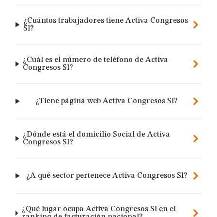
¿Cuántos trabajadores tiene Activa Congresos
Sl?
¿Cuál es el número de teléfono de Activa
Congresos Sl?
¿Tiene página web Activa Congresos Sl?
¿Dónde está el domicilio Social de Activa
Congresos Sl?
¿A qué sector pertenece Activa Congresos Sl?
¿Qué lugar ocupa Activa Congresos Sl en el