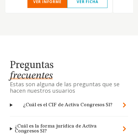
VER INFORME
VER FICHA
Preguntas
frecuentes
Estas son alguna de las preguntas que se
hacen nuestros usuarios
¿Cuál es el CIF de Activa Congresos Sl?
¿Cuál es la forma jurídica de Activa
Congresos Sl?