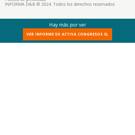
INFORMA D&B © 2024. Todos los derechos reservados
Hay más por ver
VER INFORME DE ACTIVA CONGRESOS SL