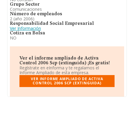
Grupo Sector
Comunicaciones
Número de empleados
2 (año 2006)
Responsabilidad Social Empresarial
Ver Información
Cotiza en Bolsa
NO
Ver el informe ampliado de Activa
Control 2006 Scp (extinguida) ¡Es gratis!
Regístrate en eInforma y te regalamos el
Informe Ampliado de esta empresa.
VER INFORME AMPLIADO DE ACTIVA
CONTROL 2006 SCP (EXTINGUIDA)