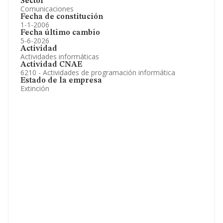
Sector
Comunicaciones
Fecha de constitución
1-1-2006
Fecha último cambio
5-6-2026
Actividad
Actividades informáticas
Actividad CNAE
6210 - Actividades de programación informática
Estado de la empresa
Extinción