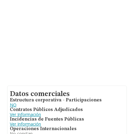
Datos comerciales
Estructura corporativa - Participaciones
NO
Contratos Públicos Adjudicados
Ver Información
Incidencias de Fuentes Públicas
Ver Información
Operaciones Internacionales
No constan