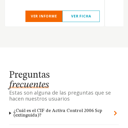
VER INFORME
VER FICHA
Preguntas
frecuentes
Estas son alguna de las preguntas que se
hacen nuestros usuarios
¿Cuál es el CIF de Activa Control 2006 Scp
(extinguida)?