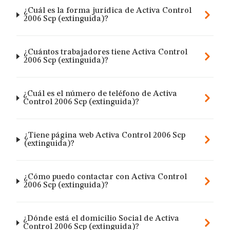
¿Cuál es la forma jurídica de Activa Control
2006 Scp (extinguida)?
¿Cuántos trabajadores tiene Activa Control
2006 Scp (extinguida)?
¿Cuál es el número de teléfono de Activa
Control 2006 Scp (extinguida)?
¿Tiene página web Activa Control 2006 Scp
(extinguida)?
¿Cómo puedo contactar con Activa Control
2006 Scp (extinguida)?
¿Dónde está el domicilio Social de Activa
Control 2006 Scp (extinguida)?