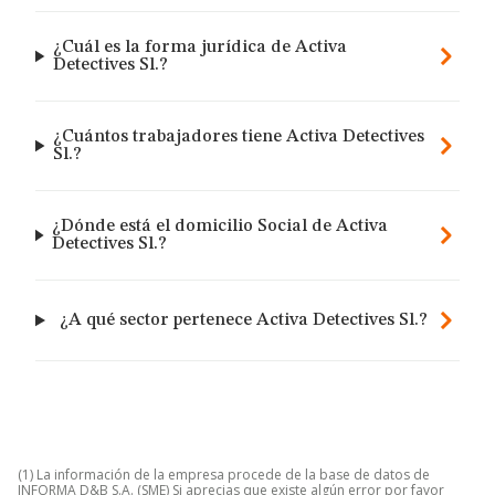
¿Cuál es la forma jurídica de Activa
Detectives Sl.?
¿Cuántos trabajadores tiene Activa Detectives
Sl.?
¿Dónde está el domicilio Social de Activa
Detectives Sl.?
¿A qué sector pertenece Activa Detectives Sl.?
(1) La información de la empresa procede de la base de datos de
INFORMA D&B S.A. (SME) Si aprecias que existe algún error por favor