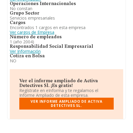
Operaciones Internacionales
No constan
Grupo Sector
Servicios empresariales
Cargos
Encontrados 1 cargos en esta empresa
Ver cargos de Empresa
Número de empleados
1 (año 2004)
Responsabilidad Social Empresarial
Ver Información
Cotiza en Bolsa
NO
Ver el informe ampliado de Activa
Detectives Sl. ¡Es gratis!
Regístrate en eInforma y te regalamos el
Informe Ampliado de esta empresa.
VER INFORME AMPLIADO DE ACTIVA
DETECTIVES SL.