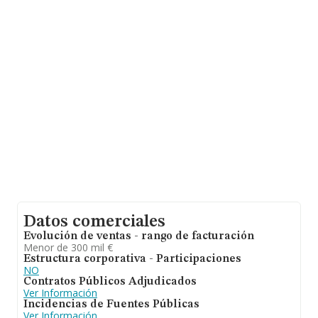
Datos comerciales
Evolución de ventas - rango de facturación
Menor de 300 mil €
Estructura corporativa - Participaciones
NO
Contratos Públicos Adjudicados
Ver Información
Incidencias de Fuentes Públicas
Ver Información