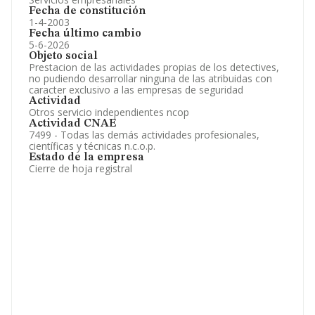
Fecha de constitución
1-4-2003
Fecha último cambio
5-6-2026
Objeto social
Prestacion de las actividades propias de los detectives,
no pudiendo desarrollar ninguna de las atribuidas con
caracter exclusivo a las empresas de seguridad
Actividad
Otros servicio independientes ncop
Actividad CNAE
7499 - Todas las demás actividades profesionales,
científicas y técnicas n.c.o.p.
Estado de la empresa
Cierre de hoja registral