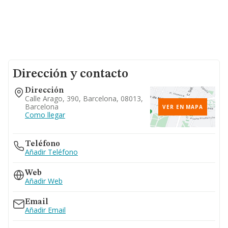
Dirección y contacto
Dirección
Calle Arago, 390, Barcelona, 08013,
Barcelona
VER EN MAPA
Como llegar
Teléfono
Añadir Teléfono
Web
Añadir Web
Email
Añadir Email