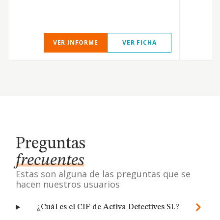
VER INFORME
VER FICHA
Preguntas
frecuentes
Estas son alguna de las preguntas que se
hacen nuestros usuarios
¿Cuál es el CIF de Activa Detectives Sl.?