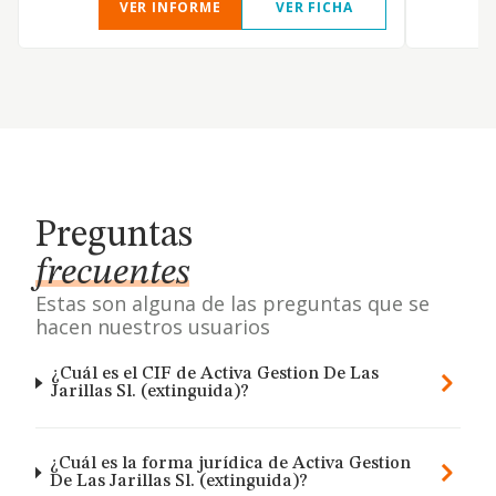
VER INFORME
VER FICHA
Preguntas
frecuentes
Estas son alguna de las preguntas que se
hacen nuestros usuarios
¿Cuál es el CIF de Activa Gestion De Las
Jarillas Sl. (extinguida)?
¿Cuál es la forma jurídica de Activa Gestion
De Las Jarillas Sl. (extinguida)?