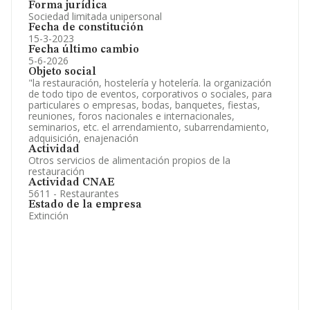
Forma jurídica
Sociedad limitada unipersonal
Fecha de constitución
15-3-2023
Fecha último cambio
5-6-2026
Objeto social
"la restauración, hostelería y hotelería. la organización
de todo tipo de eventos, corporativos o sociales, para
particulares o empresas, bodas, banquetes, fiestas,
reuniones, foros nacionales e internacionales,
seminarios, etc. el arrendamiento, subarrendamiento,
adquisición, enajenación
Actividad
Otros servicios de alimentación propios de la
restauración
Actividad CNAE
5611 - Restaurantes
Estado de la empresa
Extinción