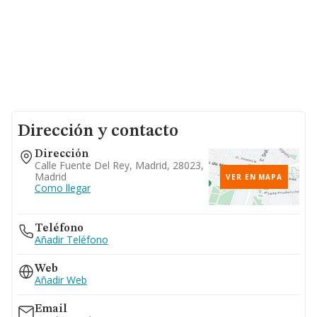
Dirección y contacto
Dirección
Calle Fuente Del Rey, Madrid, 28023,
Madrid
VER EN MAPA
Como llegar
Teléfono
Añadir Teléfono
Web
Añadir Web
Email