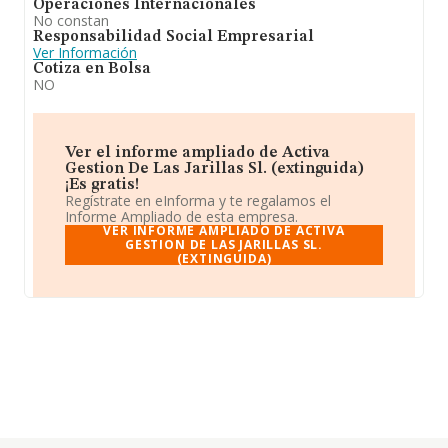
Operaciones Internacionales
No constan
Responsabilidad Social Empresarial
Ver Información
Cotiza en Bolsa
NO
Ver el informe ampliado de Activa
Gestion De Las Jarillas Sl. (extinguida)
¡Es gratis!
Regístrate en eInforma y te regalamos el
Informe Ampliado de esta empresa.
VER INFORME AMPLIADO DE ACTIVA
GESTION DE LAS JARILLAS SL.
(EXTINGUIDA)