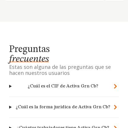
Preguntas
frecuentes
Estas son alguna de las preguntas que se
hacen nuestros usuarios
¿Cuál es el CIF de Activa Grn Cb?
¿Cuál es la forma jurídica de Activa Grn Cb?