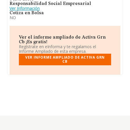
Responsabilidad Social Empresarial
Ver Información
Cotiza en Bolsa
NO
Ver el informe ampliado de Activa Grn
Cb ¡Es gratis!
Regístrate en eInforma y te regalamos el
Informe Ampliado de esta empresa.
VER INFORME AMPLIADO DE ACTIVA GRN
CB