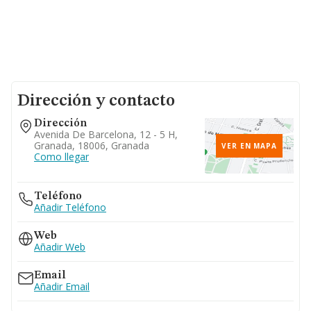
Dirección y contacto
Dirección
Avenida De Barcelona, 12 - 5 H,
Granada, 18006, Granada
VER EN MAPA
Como llegar
Teléfono
Añadir Teléfono
Web
Añadir Web
Email
Añadir Email