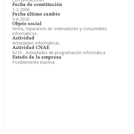
Fecha de constitución
1-2-2006
Fecha último cambio
5-6-2026
Objeto social
Venta, reparacion de ordenadores y consumibles
informaticos.
Actividad
Actividades informáticas
Actividad CNAE
6210 - Actividades de programación informática
Estado de la empresa
Posiblemente inactiva