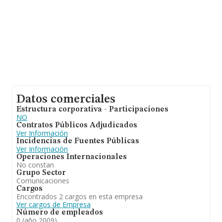
Datos comerciales
Estructura corporativa - Participaciones
NO
Contratos Públicos Adjudicados
Ver Información
Incidencias de Fuentes Públicas
Ver Información
Operaciones Internacionales
No constan
Grupo Sector
Comunicaciones
Cargos
Encontrados 2 cargos en esta empresa
Ver cargos de Empresa
Número de empleados
0 (año 2009)