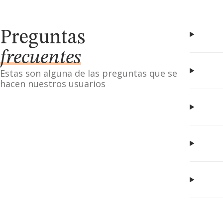
Preguntas
frecuentes
Estas son alguna de las preguntas que se
hacen nuestros usuarios