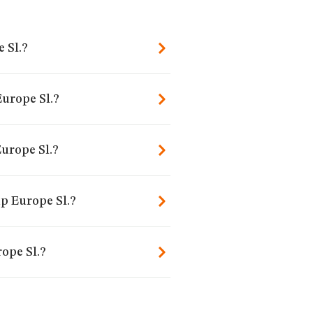
 Sl.?
Europe Sl.?
urope Sl.?
p Europe Sl.?
ope Sl.?