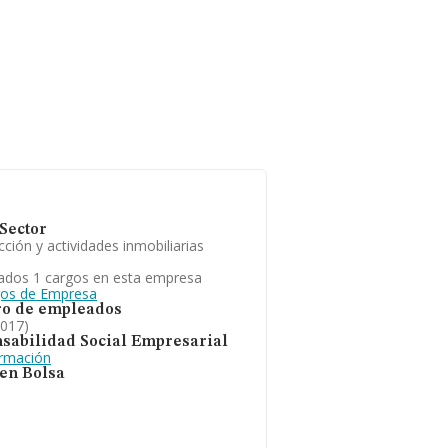
Sector
ción y actividades inmobiliarias
ados 1 cargos en esta empresa
gos de Empresa
o de empleados
2017)
sabilidad Social Empresarial
ormación
 en Bolsa