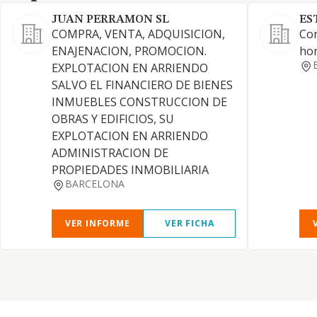
JUAN PERRAMON SL
ES
COMPRA, VENTA, ADQUISICION,
Con
ENAJENACION, PROMOCION.
ho
EXPLOTACION EN ARRIENDO
SALVO EL FINANCIERO DE BIENES
INMUEBLES CONSTRUCCION DE
OBRAS Y EDIFICIOS, SU
EXPLOTACION EN ARRIENDO
ADMINISTRACION DE
PROPIEDADES INMOBILIARIA
BARCELONA
VER INFORME
VER FICHA