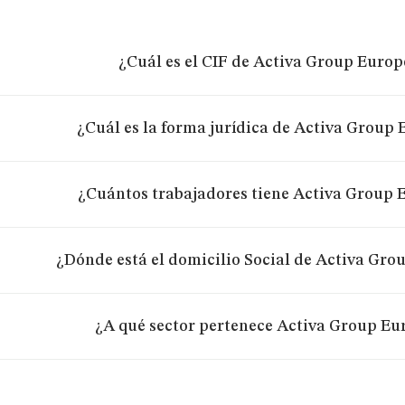
¿Cuál es el CIF de Activa Group Europe
¿Cuál es la forma jurídica de Activa Group 
¿Cuántos trabajadores tiene Activa Group E
¿Dónde está el domicilio Social de Activa Grou
¿A qué sector pertenece Activa Group Eur