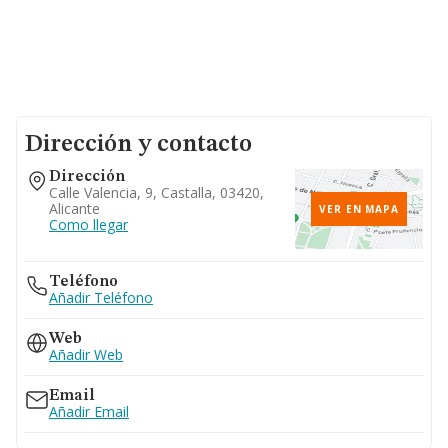
Dirección y contacto
Dirección
Calle Valencia, 9, Castalla, 03420,
Alicante
VER EN MAPA
Como llegar
Teléfono
Añadir Teléfono
Web
Añadir Web
Email
Añadir Email