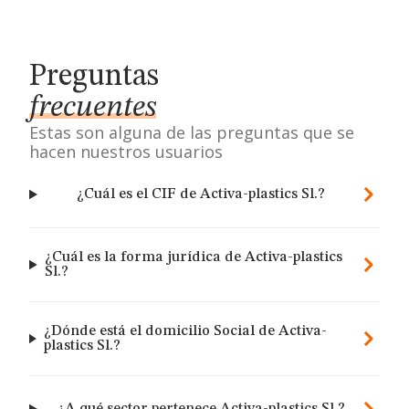
Preguntas
frecuentes
Estas son alguna de las preguntas que se
hacen nuestros usuarios
¿Cuál es el CIF de Activa-plastics Sl.?
¿Cuál es la forma jurídica de Activa-plastics
Sl.?
¿Dónde está el domicilio Social de Activa-
plastics Sl.?