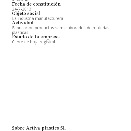
Fecha de constitución
24-7-2013
Objeto social
La industria manufacturera
Actividad
Fabricación productos semielaborados de materias
plásticas
Estado de la empresa
Cierre de hoja registral
Sobre Activa-plastics Sl.