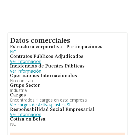
Datos comerciales
Estructura corporativa - Participaciones
NO
Contratos Públicos Adjudicados
Ver Información
Incidencias de Fuentes Públicas
Ver Información
Operaciones Internacionales
No constan
Grupo Sector
Industria
Cargos
Encontrados 1 cargos en esta empresa
Ver cargos de Activa-plastics Sl.
Responsabilidad Social Empresarial
Ver Información
Cotiza en Bolsa
NO