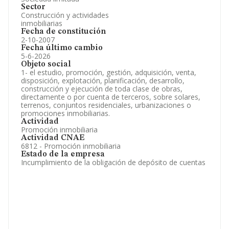
Sector
Construcción y actividades
inmobiliarias
Fecha de constitución
2-10-2007
Fecha último cambio
5-6-2026
Objeto social
1- el estudio, promoción, gestión, adquisición, venta,
disposición, explotación, planificación, desarrollo,
construcción y ejecución de toda clase de obras,
directamente o por cuenta de terceros, sobre solares,
terrenos, conjuntos residenciales, urbanizaciones o
promociones inmobiliarias.
Actividad
Promoción inmobiliaria
Actividad CNAE
6812 - Promoción inmobiliaria
Estado de la empresa
Incumplimiento de la obligación de depósito de cuentas