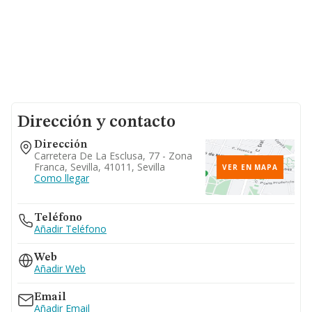
Dirección y contacto
Dirección
Carretera De La Esclusa, 77 - Zona
Franca, Sevilla, 41011, Sevilla
VER EN MAPA
Como llegar
Teléfono
Añadir Teléfono
Web
Añadir Web
Email
Añadir Email