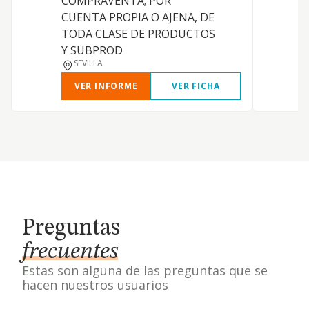
COMPRAVENTA; POR
CUENTA PROPIA O AJENA, DE
TODA CLASE DE PRODUCTOS
Y SUBPROD
SEVILLA
VER INFORME
VER FICHA
Preguntas
frecuentes
Estas son alguna de las preguntas que se
hacen nuestros usuarios