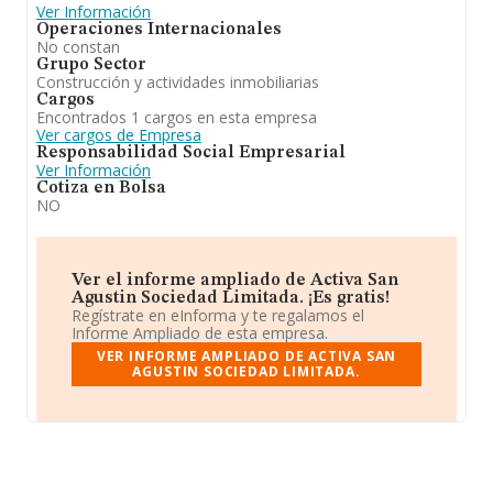
Ver Información
Operaciones Internacionales
No constan
Grupo Sector
Construcción y actividades inmobiliarias
Cargos
Encontrados 1 cargos en esta empresa
Ver cargos de Empresa
Responsabilidad Social Empresarial
Ver Información
Cotiza en Bolsa
NO
Ver el informe ampliado de Activa San
Agustin Sociedad Limitada. ¡Es gratis!
Regístrate en eInforma y te regalamos el
Informe Ampliado de esta empresa.
VER INFORME AMPLIADO DE ACTIVA SAN
AGUSTIN SOCIEDAD LIMITADA.