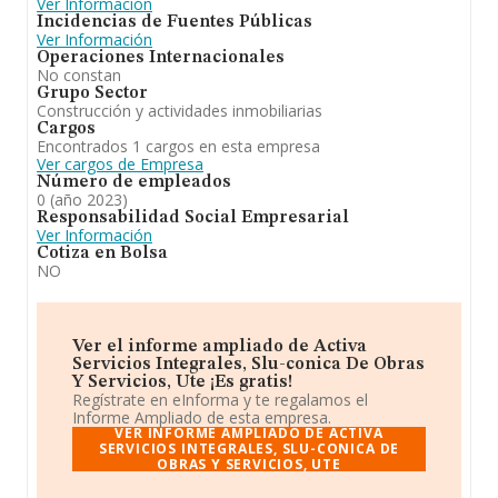
Ver Información
Incidencias de Fuentes Públicas
Ver Información
Operaciones Internacionales
No constan
Grupo Sector
Construcción y actividades inmobiliarias
Cargos
Encontrados 1 cargos en esta empresa
Ver cargos de Empresa
Número de empleados
0 (año 2023)
Responsabilidad Social Empresarial
Ver Información
Cotiza en Bolsa
NO
Ver el informe ampliado de Activa
Servicios Integrales, Slu-conica De Obras
Y Servicios, Ute ¡Es gratis!
Regístrate en eInforma y te regalamos el
Informe Ampliado de esta empresa.
VER INFORME AMPLIADO DE ACTIVA
SERVICIOS INTEGRALES, SLU-CONICA DE
OBRAS Y SERVICIOS, UTE