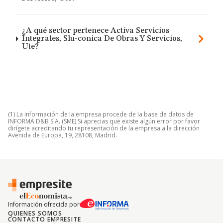
¿A qué sector pertenece Activa Servicios
Integrales, Slu-conica De Obras Y Servicios,
Ute?
(1) La información de la empresa procede de la base de datos de
INFORMA D&B S.A. (SME) Si aprecias que existe algún error por favor
dirígete acreditando tu representación de la empresa a la dirección
Avenida de Europa, 19, 28108, Madrid.
Información ofrecida por
QUIENES SOMOS
CONTACTO EMPRESITE