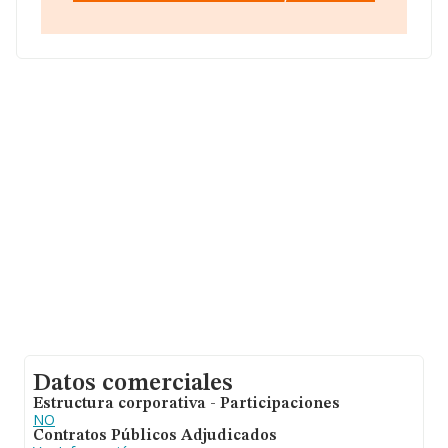
Datos comerciales
Estructura corporativa - Participaciones
NO
Contratos Públicos Adjudicados