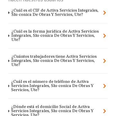
¿Cuál es el CIF de Activa Servicios Integrales,
Slu-conica De Obras Y Servicios, Ute?
¿Cuál es la forma jurídica de Activa Servicios
Integrales, Slu-conica De Obras Y Servicios,
Ute?
¿Cuántos trabajadores tiene Activa Servicios
Integrales, Slu-conica De Obras Y Servicios,
Ute?
¿Cuál es el número de teléfono de Activa
Servicios Integrales, Slu-conica De Obras Y
Servicios, Ute?
¿Dónde está el domicilio Social de Activa
Servicios Integrales, Slu-conica De Obras Y
Servicios, Ute?