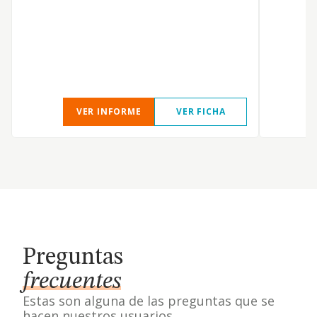
VER INFORME
VER FICHA
Preguntas
frecuentes
Estas son alguna de las preguntas que se
hacen nuestros usuarios