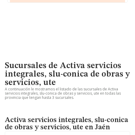
Sucursales de Activa servicios
integrales, slu-conica de obras y
servicios, ute
A continuación le mostramos el listado de las sucursales de Activa
servicios integrales, slu-conica de obras y servicios, ute en todas las
provincia que tengan hasta 3 sucursales.
Activa servicios integrales, slu-conica
de obras y servicios, ute en Jaén