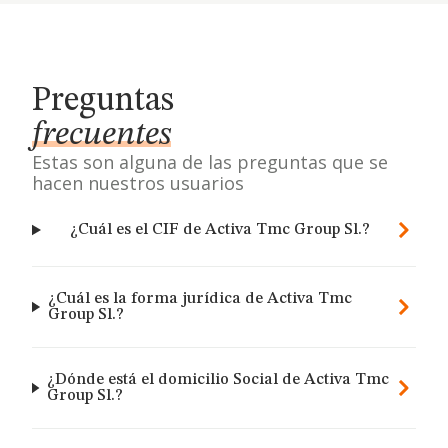
Preguntas
frecuentes
Estas son alguna de las preguntas que se
hacen nuestros usuarios
¿Cuál es el CIF de Activa Tmc Group Sl.?
¿Cuál es la forma jurídica de Activa Tmc
Group Sl.?
¿Dónde está el domicilio Social de Activa Tmc
Group Sl.?