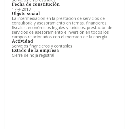
Fecha de constitución
17-4-2013
Objeto social
La intermediación en la prestación de servicios de
consultoría y asesoramiento en temas, financieros,
fiscales, económicos legales y jurídicos. prestación de
servicios de asesoramiento e inversión en todos los
campos relacionados con el mercado de la energía..
Actividad
Servicios financieros y contables
Estado de la empresa
Cierre de hoja registral