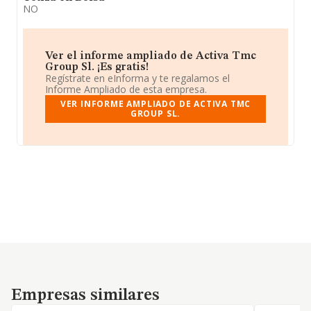
NO
Ver el informe ampliado de Activa Tmc
Group Sl. ¡Es gratis!
Regístrate en eInforma y te regalamos el
Informe Ampliado de esta empresa.
VER INFORME AMPLIADO DE ACTIVA TMC
GROUP SL.
Empresas similares
Empresas similares