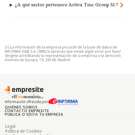
¿A qué sector pertenece Activa Tmc Group Sl.?
(1) La información de la empresa procede de la base de datos de
INFORMA D&B S.A. (SME) Si aprecias que existe algún error por favor
dirígete acreditando tu representación de la empresa a la dirección
Avenida de Europa, 19, 28108, Madrid.
Información ofrecida por
QUIENES SOMOS
CONTACTO EMPRESITE
PUBLICA O EDITA TU EMPRESA
Legal
Politica de Cookies