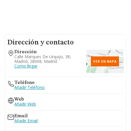
Dirección y contacto
Dirección
Calle Marques De Urquijo, 38,
Madrid, 28008, Madrid
VER EN MAPA
Como llegar
Teléfono
Añadir Teléfono
Web
Añadir Web
Email
Añadir Email